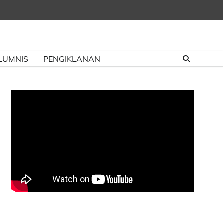
LUMNIS
PENGIKLANAN