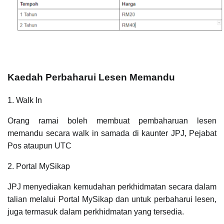
Kaedah Perbaharui Lesen Memandu
1. Walk In
Orang ramai boleh membuat pembaharuan lesen
memandu secara walk in samada di kaunter JPJ, Pejabat
Pos ataupun UTC
2. Portal MySikap
JPJ menyediakan kemudahan perkhidmatan secara dalam
talian melalui Portal MySikap dan untuk perbaharui lesen,
juga termasuk dalam perkhidmatan yang tersedia.