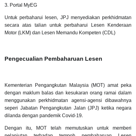
3. Portal MyEG
Untuk perbaharui lesen, JPJ menyediakan perkhidmatan
secara atas talian untuk perbaharui Lesen Kenderaan
Motor (LKM) dan Lesen Memandu Kompeten (CDL)
Pengecualian Pembaharuan Lesen
Kementerian Pengangkutan Malaysia (MOT) amat peka
dengan maklum balas dan kesukaran orang ramai dalam
menggunakan perkhidmatan agensi-agensi dibawahnya
seperi Jabatan Pengangkutan Jalan (JPJ) ketika negara
dilanda dengan pandemik Covid-19.
Dengan itu, MOT telah memutuskan untuk memberi
pelanjutan terhadap tempoh pembaharuan Lesen