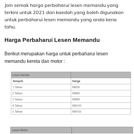
Jom semak harga perbaharui lesen memandu yang
terkini untuk 2021 dan kaedah yang boleh digunakan
untuk perbaharui lesen memandu yang anda kena
tahu.
Harga Perbaharui Lesen Memandu
Berikut merupakan harga untuk perbaharui lesen
memandu kereta dan motor :