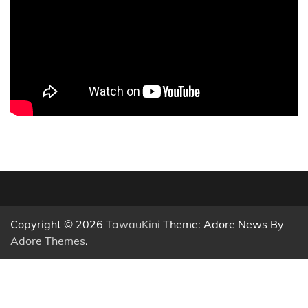
Copyright © 2026
TawauKini
Theme: Adore News By
Adore Themes
.