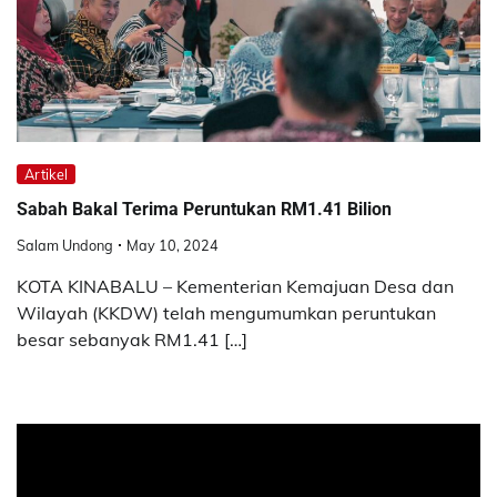
Artikel
Sabah Bakal Terima Peruntukan RM1.41 Bilion
Salam Undong
May 10, 2024
KOTA KINABALU – Kementerian Kemajuan Desa dan
Wilayah (KKDW) telah mengumumkan peruntukan
besar sebanyak RM1.41 […]