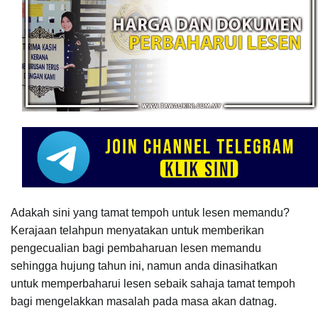
Adakah sini yang tamat tempoh untuk lesen memandu?
Kerajaan telahpun menyatakan untuk memberikan
pengecualian bagi pembaharuan lesen memandu
sehingga hujung tahun ini, namun anda dinasihatkan
untuk memperbaharui lesen sebaik sahaja tamat tempoh
bagi mengelakkan masalah pada masa akan datnag.