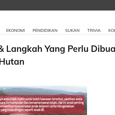
EKONOMI
PENDIDIKAN
SUKAN
TRIVIA
KO
& Langkah Yang Perlu Dibua
 Hutan