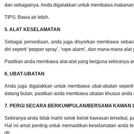
dan sebagainya. Anda digalakkan untuk membawa makanan 
TIPS: Bawa air lebih.
5. ALAT KESELAMATAN
Sebagai persediaan, anda juga disyorkan membawa sebar
diri seperti ‘pepper spray’, ‘rape alarm’, dan mana-mana alat
Pastikan anda membawa alat-alat yang berguna sekiranya an
6. UBAT-UBATAN
Anda juga digalakkan untuk membawa ubat-ubatan seperti 
datang bulan, pastikan anda membawa ubatan khusus anda 
7. PERGI SECARA BERKUMPULAN/BERSAMA KAWAN 
Sekiranya anda tidak mahir selok belok kawasan tersebut, 
Hal ini amat penting untuk memastikan keselamatan anda ter
dll.