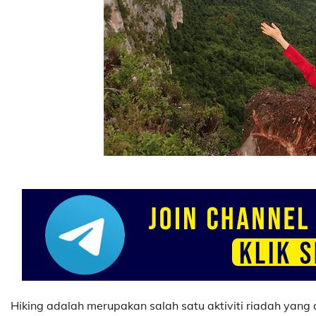
Hiking adalah merupakan salah satu aktiviti riadah yang