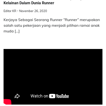
Kelainan Dalam Dunia Runner
Editor KR
November 26, 2020
Kerjaya Sebagai Seorang Runner “Runner” merupakan
salah satu pekerjaan yang menjadi pilihan ramai anak
muda […]