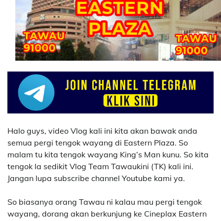
Halo guys, video Vlog kali ini kita akan bawak anda
semua pergi tengok wayang di Eastern Plaza. So
malam tu kita tengok wayang King’s Man kunu. So kita
tengok la sedikit Vlog Team Tawaukini (TK) kali ini.
Jangan lupa subscribe channel Youtube kami ya.
So biasanya orang Tawau ni kalau mau pergi tengok
wayang, dorang akan berkunjung ke Cineplax Eastern