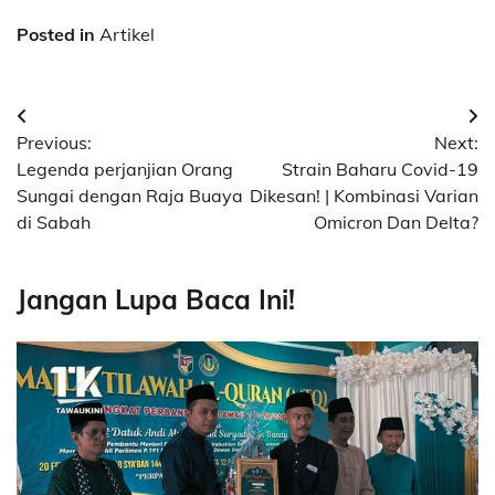
Posted in
Artikel
Post
Previous:
Next:
navigation
Legenda perjanjian Orang
Strain Baharu Covid-19
Sungai dengan Raja Buaya
Dikesan! | Kombinasi Varian
di Sabah
Omicron Dan Delta?
Jangan Lupa Baca Ini!