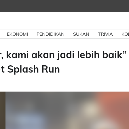
EKONOMI
PENDIDIKAN
SUKAN
TRIVIA
KO
, kami akan jadi lebih baik”
t Splash Run