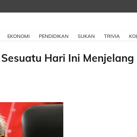
EKONOMI
PENDIDIKAN
SUKAN
TRIVIA
KO
suatu Hari Ini Menjelang