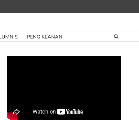
LUMNIS
PENGIKLANAN