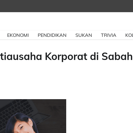
EKONOMI
PENDIDIKAN
SUKAN
TRIVIA
KO
tiausaha Korporat di Sabah