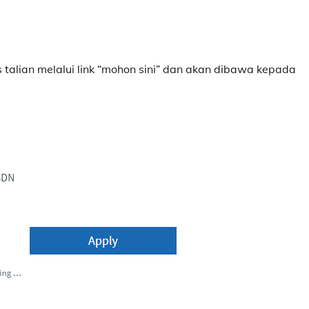
alian melalui link “mohon sini” dan akan dibawa kepada