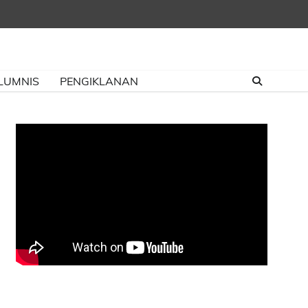
LUMNIS
PENGIKLANAN