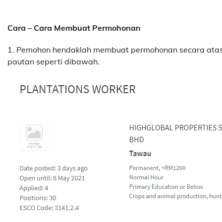
Cara – Cara Membuat Permohonan
1. Pemohon hendaklah membuat permohonan secara atas t
pautan seperti dibawah.