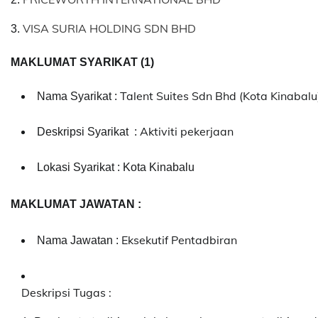
VISA SURIA HOLDING SDN BHD
3.
MAKLUMAT SYARIKAT (1)
Talent Suites Sdn Bhd (Kota Kinabalu
Nama Syarikat :
Aktiviti pekerjaan
Deskripsi Syarikat :
Lokasi Syarikat : Kota Kinabalu
MAKLUMAT JAWATAN :
Eksekutif Pentadbiran
Nama Jawatan :
Deskripsi Tugas :