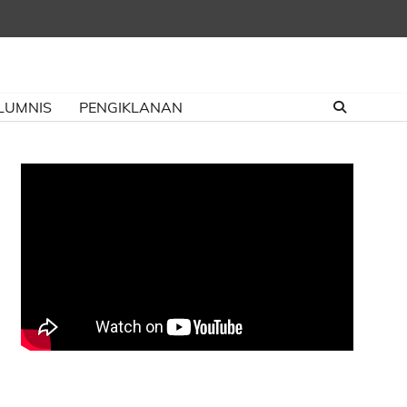
LUMNIS
PENGIKLANAN