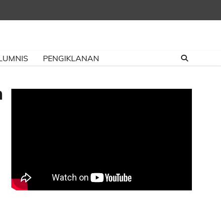
LUMNIS
PENGIKLANAN
n