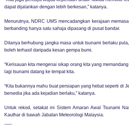
dapat dijalankan dengan lebih berkesan,” katanya.
Menurutnya, NDRC UMS mencadangkan kerajaan memasang s
berbanding hanya satu sahaja dipasang di pusat bandar.
Ditanya berhubung jangka masa untuk tsunami berlaku pula,
boleh terhasil daripada kesan gempa bumi.
“Kerisauan kita mengenai sikap orang kita yang memandan
lagi tsunami datang ke tempat kita.
“Kita bukannya mahu buat persiapan yang hebat seperti di Je
bersedia jika ada kejadian berlaku,” katanya.
Untuk rekod, setakat ini Sistem Amaran Awal Tsunami Nas
Kauthar di bawah Jabatan Meteorologi Malaysia.
___