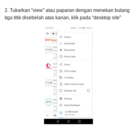
2. Tukarkan “view” atau paparan dengan menekan butang
tiga titik disebelah atas kanan, klik pada “desktop site”