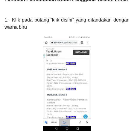
1. Klik pada butang “klik disini” yang ditandakan dengan
warna biru