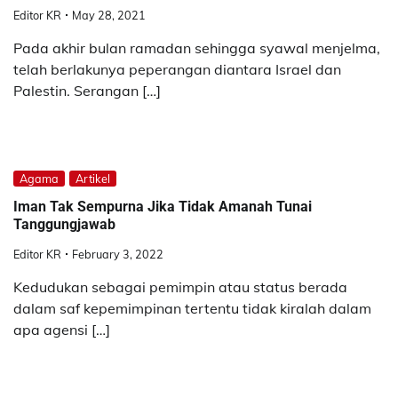
Editor KR
May 28, 2021
Pada akhir bulan ramadan sehingga syawal menjelma,
telah berlakunya peperangan diantara Israel dan
Palestin. Serangan […]
Agama
Artikel
Iman Tak Sempurna Jika Tidak Amanah Tunai
Tanggungjawab
Editor KR
February 3, 2022
Kedudukan sebagai pemimpin atau status berada
dalam saf kepemimpinan tertentu tidak kiralah dalam
apa agensi […]