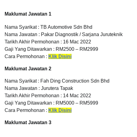
Maklumat Jawatan 1
Nama Syarikat : TB Automotive Sdn Bhd
Nama Jawatan : Pakar Diagnostik / Sarjana Juruteknik
Tarikh Akhir Permohonan : 16 Mac 2022
Gaji Yang Ditawarkan : RM2500 – RM2999
Cara Permohonan :
Klik Disini
Maklumat Jawatan 2
Nama Syarikat : Fah Ding Construction Sdn Bhd
Nama Jawatan : Jurutera Tapak
Tarikh Akhir Permohonan : 14 Mac 2022
Gaji Yang Ditawarkan : RM5000 – RM5999
Cara Permohonan :
Klik Disini
Maklumat Jawatan 3