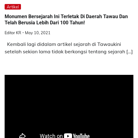
Artikel
Monumen Bersejarah Ini Terletak Di Daerah Tawau Dan
Telah Berusia Lebih Dari 100 Tahun!
Editor KR
May 10, 2021
Kembali lagi didalam artikel sejarah di Tawaukini
setelah sekian lama tidak berkongsi tentang sejarah […]