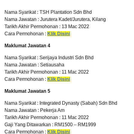
Nama Syarikat : TSH Plantation Sdn Bhd
Nama Jawatan : Jurutera Kadet/Jurutera, Kilang
Tarikh Akhir Permohonan : 13 Mac 2022
Cara Permohonan :
Klik Disini
Maklumat Jawatan 4
Nama Syarikat : Serijaya Industri Sdn Bhd
Nama Jawatan : Setiausaha
Tarikh Akhir Permohonan : 11 Mac 2022
Cara Permohonan :
Klik Disini
Maklumat Jawatan 5
Nama Syarikat : Integrated Dynasty (Sabah) Sdn Bhd
Nama Jawatan : Pekerja Am
Tarikh Akhir Permohonan : 11 Mac 2022
Gaji Yang Ditawarkan : RM1500 – RM1999
Cara Permohonan :
Klik Disini