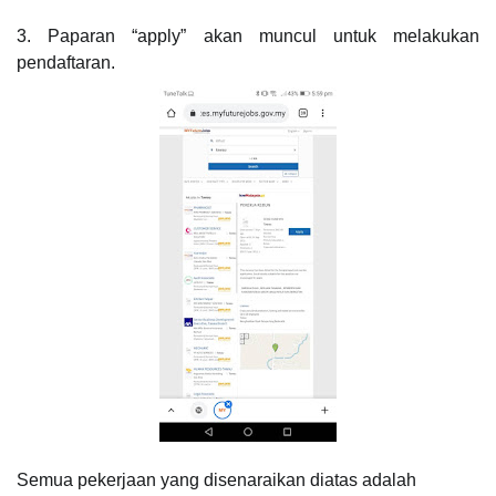
3. Paparan “apply” akan muncul untuk melakukan
pendaftaran.
Semua pekerjaan yang disenaraikan diatas adalah