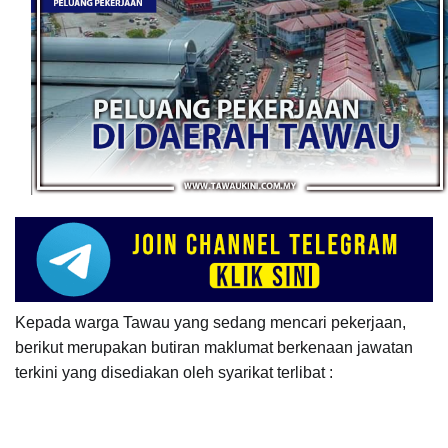
Kepada warga Tawau yang sedang mencari pekerjaan,
berikut merupakan butiran maklumat berkenaan
jawatan
terkini yang disediakan oleh syarikat terlibat :