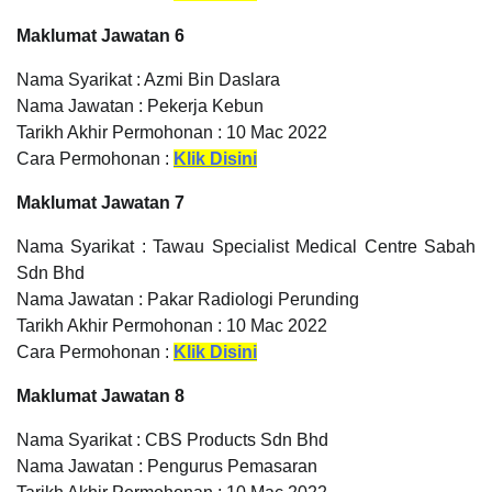
Maklumat Jawatan 6
Nama Syarikat : Azmi Bin Daslara
Nama Jawatan : Pekerja Kebun
Tarikh Akhir Permohonan : 10 Mac 2022
Cara Permohonan :
Klik Disini
Maklumat Jawatan 7
Nama Syarikat :
Tawau Specialist Medical Centre Sabah
Sdn Bhd
Nama Jawatan : Pakar Radiologi Perunding
Tarikh Akhir Permohonan : 10 Mac 2022
Cara Permohonan :
Klik Disini
Maklumat Jawatan 8
Nama Syarikat : CBS Products Sdn Bhd
Nama Jawatan : Pengurus Pemasaran