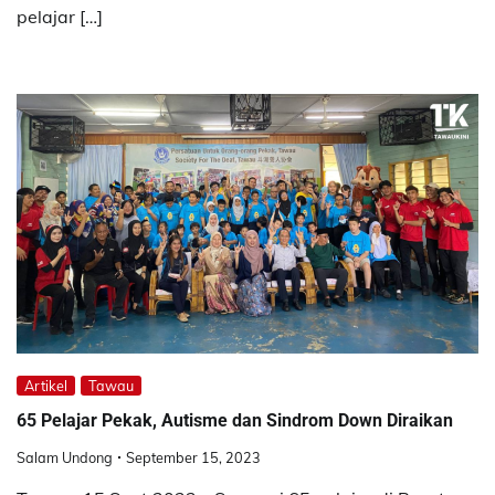
pelajar […]
Artikel
Tawau
65 Pelajar Pekak, Autisme dan Sindrom Down Diraikan
Salam Undong
September 15, 2023