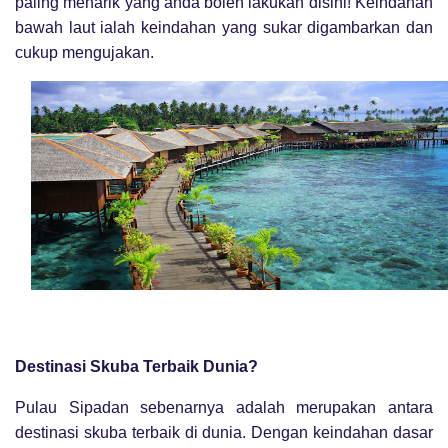
paling menarik yang anda boleh lakukan disini! Keindahan
bawah laut ialah keindahan yang sukar digambarkan dan
cukup mengujakan.
Destinasi Skuba Terbaik Dunia?
Pulau Sipadan sebenarnya adalah merupakan antara
destinasi skuba terbaik di dunia. Dengan keindahan dasar