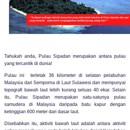
Tahukah anda, Pulau Sipadan merupakan antara pulau
yang tercantik di dunia!
Pulau ini terletak 36 kilometer di selatan pelabuhan
Malaysia dari Semporna di Laut Sulawesi dan mempunyai
topografi bawah laut lebih kurang seluas 40 ekar. Selain
itu, Pulau Sipadan merupakan satu-satunya pulau
samudera di Malaysia daripada batu kapur dengan
ketinggian 600 meter dari dasar laut.
Disebabkan itu, aktiviti bawah laut adalah antara aktiviti