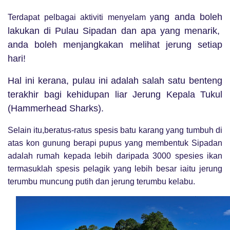
ang anda boleh
Terdapat pelbagai aktiviti menyelam y
lakukan di Pulau Sipadan dan apa yang menarik,
anda boleh menjangkakan melihat jerung setiap
hari!
Hal ini kerana, pulau ini adalah salah satu benteng
terakhir bagi kehidupan liar Jerung Kepala Tukul
(Hammerhead Sharks).
Selain itu,beratus-ratus spesis batu karang yang tumbuh di
atas kon gunung berapi pupus yang membentuk Sipadan
adalah rumah kepada lebih daripada 3000 spesies ikan
termasuklah spesis pelagik yang lebih besar iaitu jerung
terumbu muncung putih dan jerung terumbu kelabu.