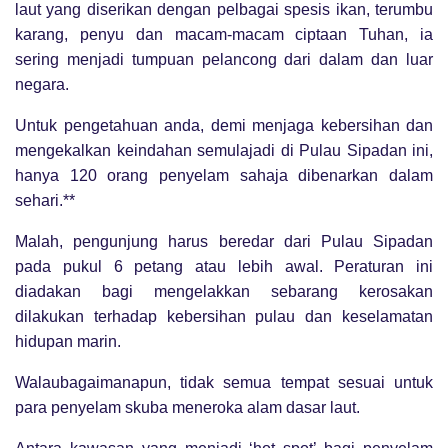
laut yang diserikan dengan pelbagai spesis ikan, terumbu
karang, penyu dan macam-macam ciptaan Tuhan, ia
sering menjadi tumpuan pelancong dari dalam dan luar
negara.
Untuk pengetahuan anda, demi menjaga kebersihan dan
mengekalkan keindahan semulajadi di Pulau Sipadan ini,
hanya 120 orang penyelam sahaja dibenarkan dalam
sehari.**
Malah, pengunjung harus beredar dari Pulau Sipadan
pada pukul 6 petang atau lebih awal. Peraturan ini
diadakan bagi mengelakkan sebarang kerosakan
dilakukan terhadap kebersihan pulau dan keselamatan
hidupan marin.
Walaubagaimanapun, tidak semua tempat sesuai untuk
para penyelam skuba meneroka alam dasar laut.