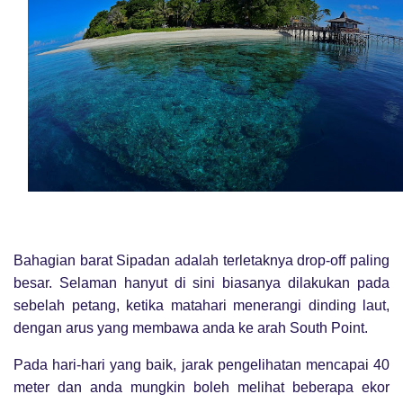
Bahagian barat Sipadan adalah terletaknya drop-off paling
besar. Selaman hanyut di sini biasanya dilakukan pada
sebelah petang, ketika matahari menerangi dinding laut,
dengan arus yang membawa anda ke arah South Point.
Pada hari-hari yang baik, jarak pengelihatan mencapai 40
meter dan anda mungkin boleh melihat beberapa ekor