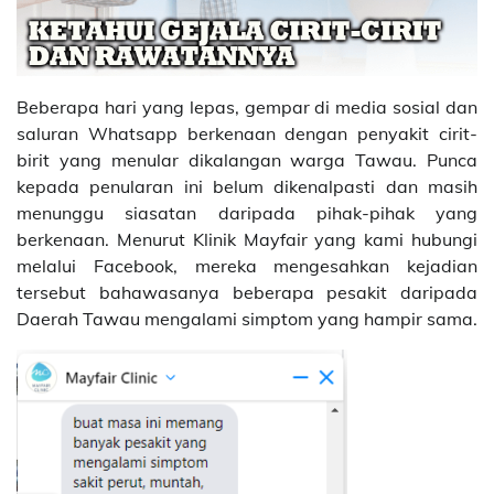
Beberapa hari yang lepas, gempar di media sosial dan
saluran Whatsapp berkenaan dengan penyakit cirit-
birit yang menular dikalangan warga Tawau. Punca
kepada penularan ini belum dikenalpasti dan masih
menunggu siasatan daripada pihak-pihak yang
berkenaan. Menurut Klinik Mayfair yang kami hubungi
melalui Facebook, mereka mengesahkan kejadian
tersebut bahawasanya beberapa pesakit daripada
Daerah Tawau mengalami simptom yang hampir sama.