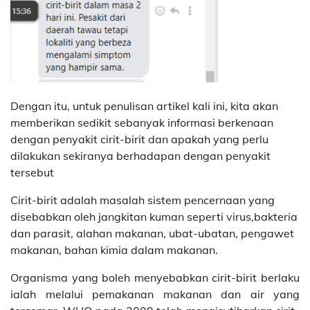
Dengan itu, untuk penulisan artikel kali ini, kita akan
memberikan sedikit sebanyak informasi berkenaan
dengan penyakit cirit-birit dan apakah yang perlu
dilakukan sekiranya berhadapan dengan penyakit
tersebut
Cirit-birit adalah masalah sistem pencernaan yang
disebabkan oleh jangkitan kuman seperti virus,bakteria
dan parasit, alahan makanan, ubat-ubatan, pengawet
makanan, bahan kimia dalam makanan.
Organisma yang boleh menyebabkan cirit-birit berlaku
ialah melalui pemakanan makanan dan air yang