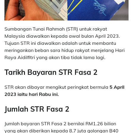
Sumbangan Tunai Rahmah (STR) untuk rakyat
Malaysia diawalkan kepada awal bulan April 2023.
Tujuan STR ini diawalkan adalah untuk membantu
meringankan beban sara hidup rakyat menjelang Hari
Raya Aidilfitri yang akan tiba tidak lama lagi.
Tarikh Bayaran STR Fasa 2
STR akan dibayar mengikut peringkat bermula
5 April
2023 iaitu hari Rabu ini.
Jumlah STR Fasa 2
Jumlah bayaran STR Fasa 2 bernilai RM1.26 bilion
yang akan diberikan kepada 8.7 juta golongan B40