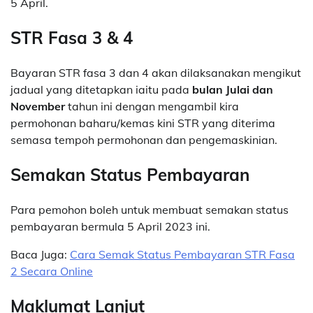
5 April.
STR Fasa 3 & 4
Bayaran STR fasa 3 dan 4 akan dilaksanakan mengikut
jadual yang ditetapkan iaitu pada
bulan Julai dan
November
tahun ini dengan mengambil kira
permohonan baharu/kemas kini STR yang diterima
semasa tempoh permohonan dan pengemaskinian.
Semakan Status Pembayaran
Para pemohon boleh untuk membuat semakan status
pembayaran bermula 5 April 2023 ini.
Baca Juga:
Cara Semak Status Pembayaran STR Fasa
2 Secara Online
Maklumat Lanjut