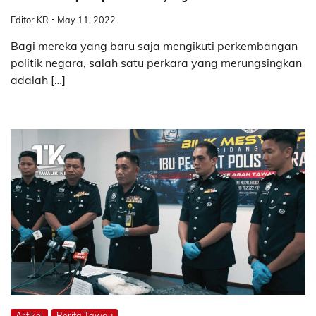
Editor KR
May 11, 2022
Bagi mereka yang baru saja mengikuti perkembangan
politik negara, salah satu perkara yang merungsingkan
adalah […]
Artikel
Berita Tawau