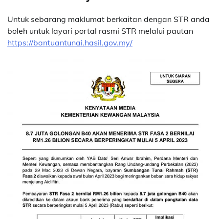
Untuk sebarang maklumat berkaitan dengan STR anda
boleh untuk layari portal rasmi STR melalui pautan
https://bantuantunai.hasil.gov.my/