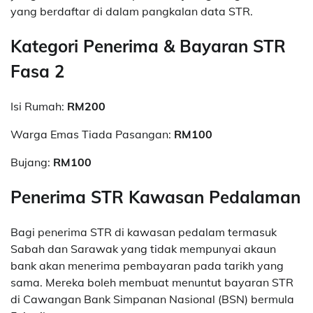
yang berdaftar di dalam pangkalan data STR.
Kategori Penerima & Bayaran STR
Fasa 2
Isi Rumah:
RM200
Warga Emas Tiada Pasangan:
RM100
Bujang:
RM100
Penerima STR Kawasan Pedalaman
Bagi penerima STR di kawasan pedalam termasuk
Sabah dan Sarawak yang tidak mempunyai akaun
bank akan menerima pembayaran pada tarikh yang
sama. Mereka boleh membuat menuntut bayaran STR
di Cawangan Bank Simpanan Nasional (BSN) bermula