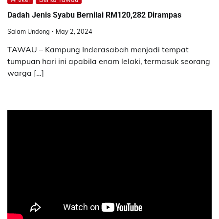
Dadah Jenis Syabu Bernilai RM120,282 Dirampas
Salam Undong
May 2, 2024
TAWAU – Kampung Inderasabah menjadi tempat
tumpuan hari ini apabila enam lelaki, termasuk seorang
warga […]