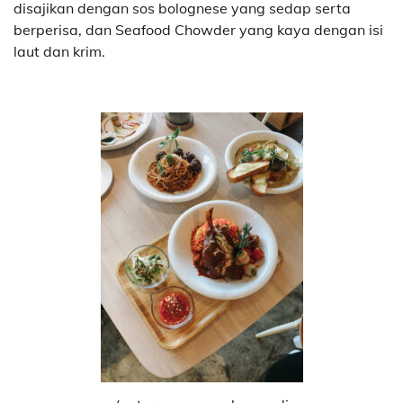
disajikan dengan sos bolognese yang sedap serta
berperisa, dan Seafood Chowder yang kaya dengan isi
laut dan krim.