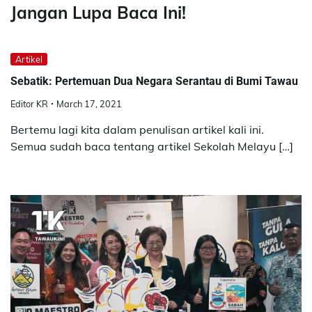
Jangan Lupa Baca Ini!
Artikel
Sebatik: Pertemuan Dua Negara Serantau di Bumi Tawau
Editor KR
March 17, 2021
Bertemu lagi kita dalam penulisan artikel kali ini.
Semua sudah baca tentang artikel Sekolah Melayu […]