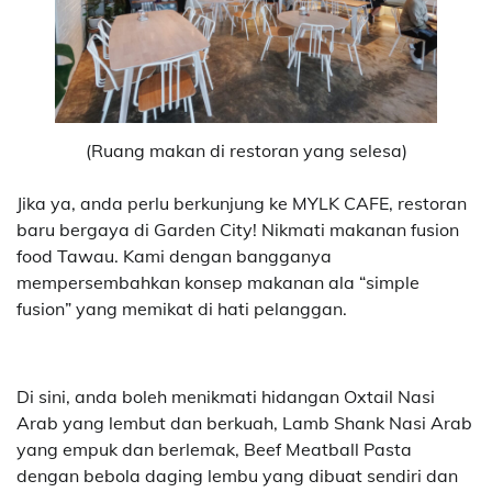
(Ruang makan di restoran yang selesa)
Jika ya, anda perlu berkunjung ke MYLK CAFE, restoran
baru bergaya di Garden City! Nikmati makanan fusion
food Tawau.
Kami dengan bangganya
mempersembahkan konsep makanan ala “simple
fusion” yang memikat di hati pelanggan.
Di sini, anda boleh menikmati hidangan Oxtail Nasi
Arab yang lembut dan berkuah, Lamb Shank Nasi Arab
yang empuk dan berlemak, Beef Meatball Pasta
dengan bebola daging lembu yang dibuat sendiri dan