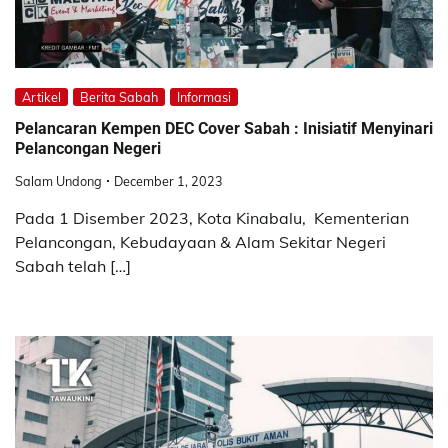
Artikel
Berita Sabah
Informasi
Pelancaran Kempen DEC Cover Sabah : Inisiatif Menyinari
Pelancongan Negeri
Salam Undong
December 1, 2023
Pada 1 Disember 2023, Kota Kinabalu, Kementerian
Pelancongan, Kebudayaan & Alam Sekitar Negeri
Sabah telah […]