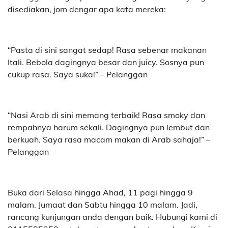
disediakan, jom dengar apa kata mereka:
“Pasta di sini sangat sedap! Rasa sebenar makanan
Itali. Bebola dagingnya besar dan juicy. Sosnya pun
cukup rasa. Saya suka!” – Pelanggan
“Nasi Arab di sini memang terbaik! Rasa smoky dan
rempahnya harum sekali. Dagingnya pun lembut dan
berkuah. Saya rasa macam makan di Arab sahaja!” –
Pelanggan
Buka dari Selasa hingga Ahad, 11 pagi hingga 9
malam. Jumaat dan Sabtu hingga 10 malam. Jadi,
rancang kunjungan anda dengan baik.
Hubungi kami di