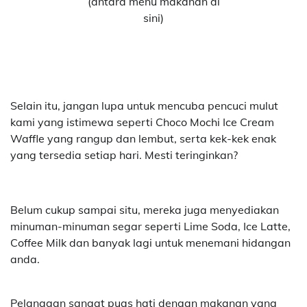
(antara menu makanan di
sini)
Selain itu, jangan lupa untuk mencuba pencuci mulut
kami yang istimewa seperti Choco Mochi Ice Cream
Waffle yang rangup dan lembut, serta kek-kek enak
yang tersedia setiap hari. Mesti teringinkan?
Belum cukup sampai situ, mereka juga menyediakan
minuman-minuman segar seperti Lime Soda, Ice Latte,
Coffee Milk dan banyak lagi untuk menemani hidangan
anda.
Pelanggan sangat puas hati dengan makanan yang