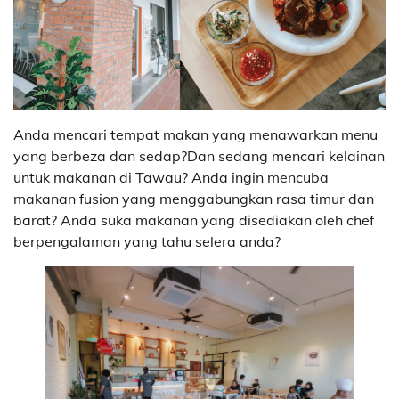
Anda mencari tempat makan yang menawarkan menu
yang berbeza dan sedap?Dan sedang mencari kelainan
untuk makanan di Tawau? Anda ingin mencuba
makanan fusion yang menggabungkan rasa timur dan
barat? Anda suka makanan yang disediakan oleh chef
berpengalaman yang tahu selera anda?