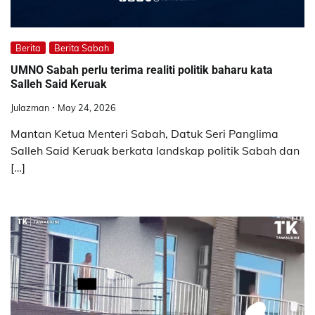
Berita
Berita Sabah
UMNO Sabah perlu terima realiti politik baharu kata
Salleh Said Keruak
Julazman
May 24, 2026
Mantan Ketua Menteri Sabah, Datuk Seri Panglima
Salleh Said Keruak berkata landskap politik Sabah dan
[…]