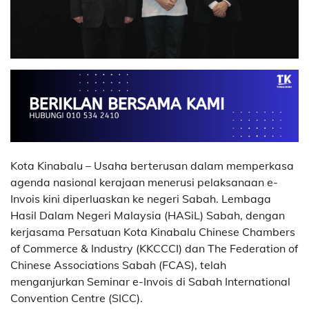
Kota Kinabalu – Usaha berterusan dalam memperkasa
agenda nasional kerajaan menerusi pelaksanaan e-
Invois kini diperluaskan ke negeri Sabah. Lembaga
Hasil Dalam Negeri Malaysia (HASiL) Sabah, dengan
kerjasama Persatuan Kota Kinabalu Chinese Chambers
of Commerce & Industry (KKCCCI) dan The Federation of
Chinese Associations Sabah (FCAS), telah
menganjurkan Seminar e-Invois di Sabah International
Convention Centre (SICC).