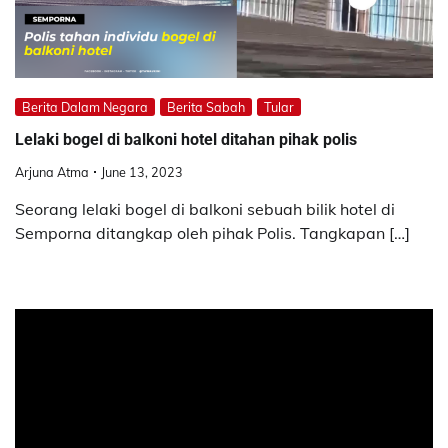
Berita Dalam Negara
Berita Sabah
Tular
Lelaki bogel di balkoni hotel ditahan pihak polis
Arjuna Atma
June 13, 2023
Seorang lelaki bogel di balkoni sebuah bilik hotel di
Semporna ditangkap oleh pihak Polis. Tangkapan […]