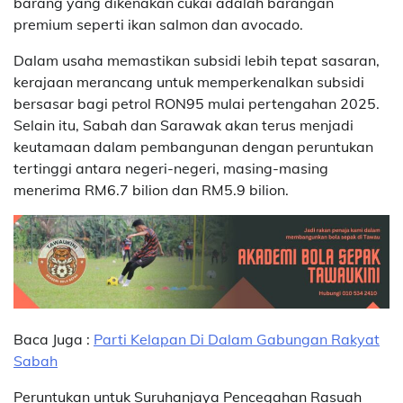
barang yang dikenakan cukai adalah barangan
premium seperti ikan salmon dan avocado.
Dalam usaha memastikan subsidi lebih tepat sasaran,
kerajaan merancang untuk memperkenalkan subsidi
bersasar bagi petrol RON95 mulai pertengahan 2025.
Selain itu, Sabah dan Sarawak akan terus menjadi
keutamaan dalam pembangunan dengan peruntukan
tertinggi antara negeri-negeri, masing-masing
menerima RM6.7 bilion dan RM5.9 bilion.
Baca Juga :
Parti Kelapan Di Dalam Gabungan Rakyat
Sabah
Peruntukan untuk Suruhanjaya Pencegahan Rasuah