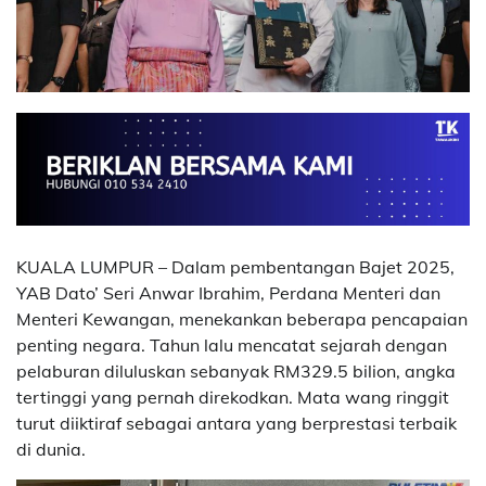
KUALA LUMPUR – Dalam pembentangan Bajet 2025,
YAB Dato’ Seri Anwar Ibrahim, Perdana Menteri dan
Menteri Kewangan, menekankan beberapa pencapaian
penting negara. Tahun lalu mencatat sejarah dengan
pelaburan diluluskan sebanyak RM329.5 bilion, angka
tertinggi yang pernah direkodkan. Mata wang ringgit
turut diiktiraf sebagai antara yang berprestasi terbaik
di dunia.