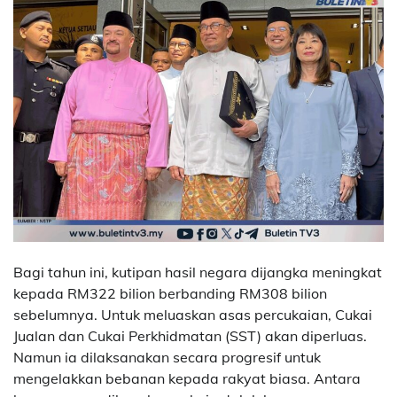
Bagi tahun ini, kutipan hasil negara dijangka meningkat
kepada RM322 bilion berbanding RM308 bilion
sebelumnya. Untuk meluaskan asas percukaian, Cukai
Jualan dan Cukai Perkhidmatan (SST) akan diperluas.
Namun ia dilaksanakan secara progresif untuk
mengelakkan bebanan kepada rakyat biasa. Antara