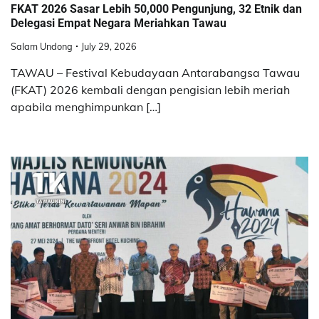
FKAT 2026 Sasar Lebih 50,000 Pengunjung, 32 Etnik dan
Delegasi Empat Negara Meriahkan Tawau
Salam Undong
July 29, 2026
TAWAU – Festival Kebudayaan Antarabangsa Tawau
(FKAT) 2026 kembali dengan pengisian lebih meriah
apabila menghimpunkan […]