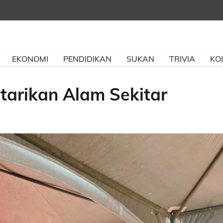
EKONOMI
PENDIDIKAN
SUKAN
TRIVIA
KO
arikan Alam Sekitar