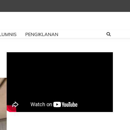
LUMNIS
PENGIKLANAN