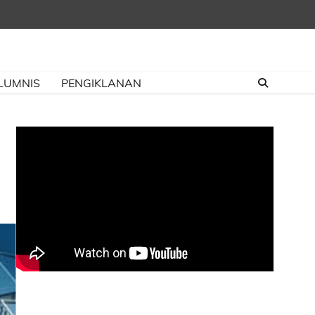
LUMNIS
PENGIKLANAN