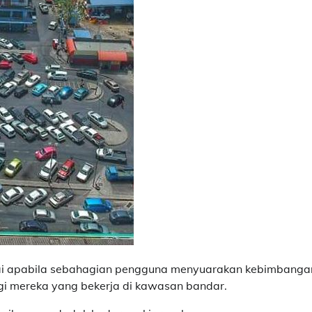
i apabila sebahagian pengguna menyuarakan kebimbanga
gi mereka yang bekerja di kawasan bandar.