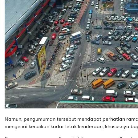
Namun, pengumuman tersebut mendapat perhatian rama
mengenai kenaikan kadar letak kenderaan, khususnya ba