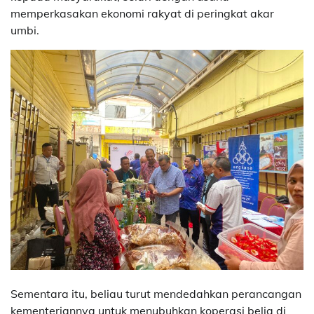
memperkasakan ekonomi rakyat di peringkat akar
umbi.
Sementara itu, beliau turut mendedahkan perancangan
kementeriannya untuk menubuhkan koperasi belia di