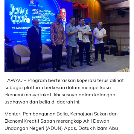
TAWAU – Program berteraskan koperasi terus dilihat
sebagai platform berkesan dalam memperkasa
ekonomi masyarakat, khususnya dalam kalangan
usahawan dan belia di daerah ini.
Menteri Pembangunan Belia, Kemajuan Sukan dan
Ekonomi Kreatif Sabah merangkap Ahli Dewan
Undangan Negeri (ADUN) Apas, Datuk Nizam Abu