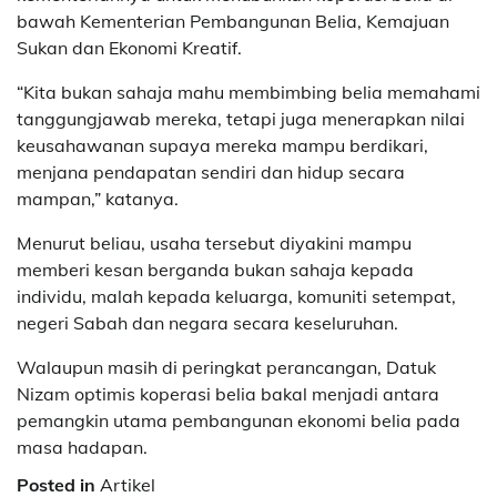
bawah Kementerian Pembangunan Belia, Kemajuan
Sukan dan Ekonomi Kreatif.
“Kita bukan sahaja mahu membimbing belia memahami
tanggungjawab mereka, tetapi juga menerapkan nilai
keusahawanan supaya mereka mampu berdikari,
menjana pendapatan sendiri dan hidup secara
mampan,” katanya.
Menurut beliau, usaha tersebut diyakini mampu
memberi kesan berganda bukan sahaja kepada
individu, malah kepada keluarga, komuniti setempat,
negeri Sabah dan negara secara keseluruhan.
Walaupun masih di peringkat perancangan, Datuk
Nizam optimis koperasi belia bakal menjadi antara
pemangkin utama pembangunan ekonomi belia pada
masa hadapan.
Posted in
Artikel