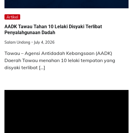
Artikel
AADK Tawau Tahan 10 Lelaki Disyaki Terlibat
Penyalahgunaan Dadah
Salam Undong
July 4, 2026
Tawau – Agensi Antidadah Kebangsaan (AADK)
Daerah Tawau menahan 10 lelaki tempatan yang
disyaki terlibat […]