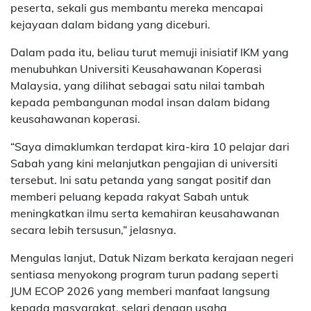
peserta, sekali gus membantu mereka mencapai
kejayaan dalam bidang yang diceburi.
Dalam pada itu, beliau turut memuji inisiatif IKM yang
menubuhkan Universiti Keusahawanan Koperasi
Malaysia, yang dilihat sebagai satu nilai tambah
kepada pembangunan modal insan dalam bidang
keusahawanan koperasi.
“Saya dimaklumkan terdapat kira-kira 10 pelajar dari
Sabah yang kini melanjutkan pengajian di universiti
tersebut. Ini satu petanda yang sangat positif dan
memberi peluang kepada rakyat Sabah untuk
meningkatkan ilmu serta kemahiran keusahawanan
secara lebih tersusun,” jelasnya.
Mengulas lanjut, Datuk Nizam berkata kerajaan negeri
sentiasa menyokong program turun padang seperti
JUM ECOP 2026 yang memberi manfaat langsung
kepada masyarakat, selari dengan usaha