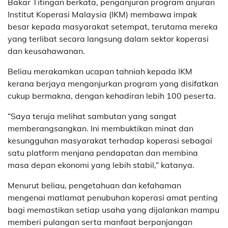
Bakar Titingan berkata, penganjuran program anjuran
Institut Koperasi Malaysia (IKM) membawa impak
besar kepada masyarakat setempat, terutama mereka
yang terlibat secara langsung dalam sektor koperasi
dan keusahawanan.
Beliau merakamkan ucapan tahniah kepada IKM
kerana berjaya menganjurkan program yang disifatkan
cukup bermakna, dengan kehadiran lebih 100 peserta.
“Saya teruja melihat sambutan yang sangat
memberangsangkan. Ini membuktikan minat dan
kesungguhan masyarakat terhadap koperasi sebagai
satu platform menjana pendapatan dan membina
masa depan ekonomi yang lebih stabil,” katanya.
Menurut beliau, pengetahuan dan kefahaman
mengenai matlamat penubuhan koperasi amat penting
bagi memastikan setiap usaha yang dijalankan mampu
memberi pulangan serta manfaat berpanjangan