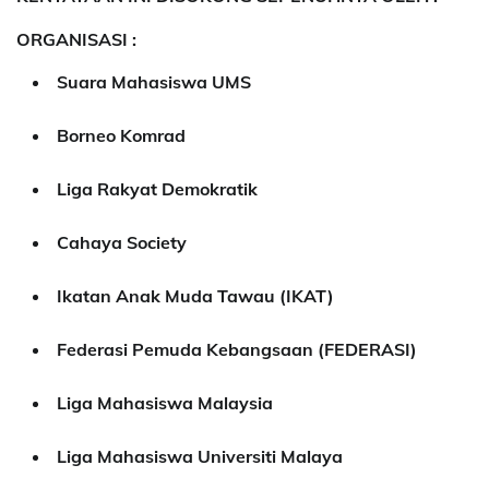
ORGANISASI :
Suara Mahasiswa UMS
Borneo Komrad
Liga Rakyat Demokratik
Cahaya Society
Ikatan Anak Muda Tawau (IKAT)
Federasi Pemuda Kebangsaan (FEDERASI)
Liga Mahasiswa Malaysia
Liga Mahasiswa Universiti Malaya