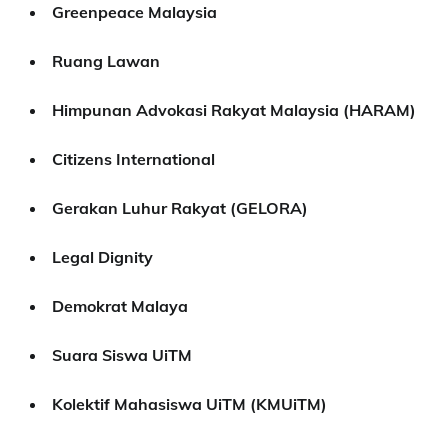
Greenpeace Malaysia
Ruang Lawan
Himpunan Advokasi Rakyat Malaysia (HARAM)
Citizens International
Gerakan Luhur Rakyat (GELORA)
Legal Dignity
Demokrat Malaya
Suara Siswa UiTM
Kolektif Mahasiswa UiTM (KMUiTM)