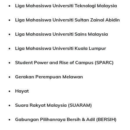
Liga Mahasiswa Universiti Teknologi Malaysia
Liga Mahasiswa Universiti Sultan Zainal Abidin
Liga Mahasiswa Universiti Sains Malaysia
Liga Mahasiswa Universiti Kuala Lumpur
Student Power and Rise of Campus (SPARC)
Gerakan Perempuan Melawan
Hayat
Suara Rakyat Malaysia (SUARAM)
Gabungan Pilihanraya Bersih & Adil (BERSIH)