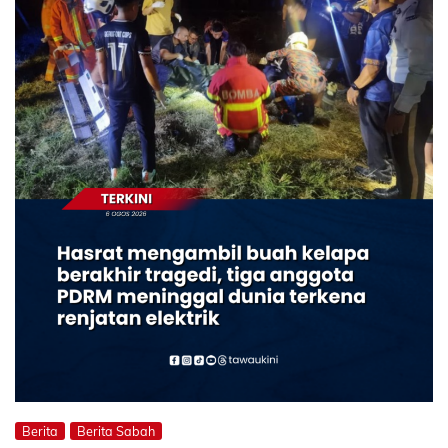
Berita
Berita Sabah