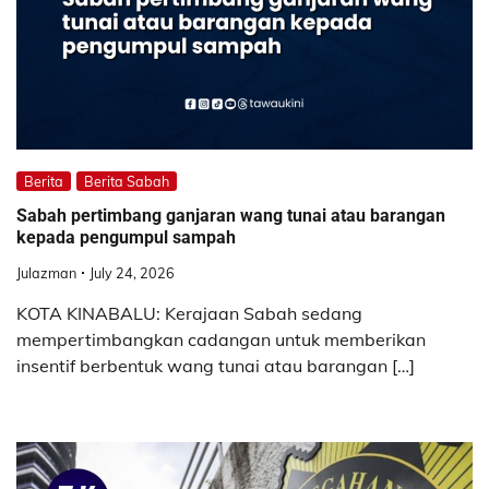
Berita
Berita Sabah
Sabah pertimbang ganjaran wang tunai atau barangan
kepada pengumpul sampah
Julazman
July 24, 2026
KOTA KINABALU: Kerajaan Sabah sedang
mempertimbangkan cadangan untuk memberikan
insentif berbentuk wang tunai atau barangan […]