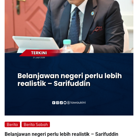
Berita
Berita Sabah
Belanjawan negeri perlu lebih realistik – Sarifuddin