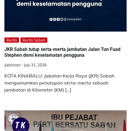
Berita
Berita Sabah
JKR Sabah tutup serta-merta jambatan Jalan Tun Fuad
Stephen demi keselamatan pengguna
Julazman
July 31, 2026
KOTA KINABALU: Jabatan Kerja Raya (JKR) Sabah
mengumumkan penutupan serta-merta sebuah
jambatan di Kilometer (KM) […]