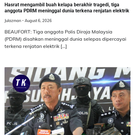
Hasrat mengambil buah kelapa berakhir tragedi, tiga
anggota PDRM meninggal dunia terkena renjatan elektrik
Julazman
August 6, 2026
BEAUFORT: Tiga anggota Polis Diraja Malaysia
(PDRM) disahkan meninggal dunia selepas dipercayai
terkena renjatan elektrik […]