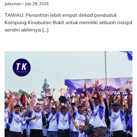
Julazman
July 28, 2026
TAWAU: Penantian lebih empat dekad penduduk
Kampung Kinabutan Bukit untuk memiliki sebuah masjid
sendiri akhirnya […]