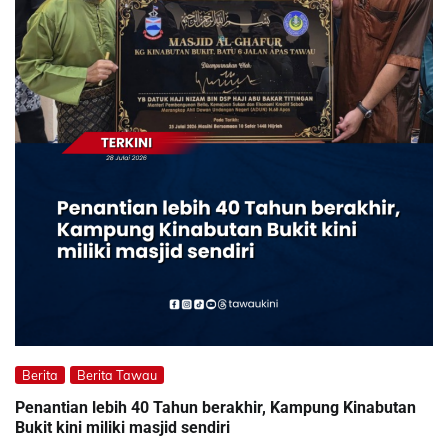
Berita
Berita Tawau
Penantian lebih 40 Tahun berakhir, Kampung Kinabutan
Bukit kini miliki masjid sendiri