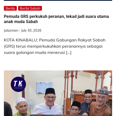
Berita
Berita Sabah
Pemuda GRS perkukuh peranan, tekad jadi suara utama
anak muda Sabah
Julazman
July 30, 2026
KOTA KINABALU: Pemuda Gabungan Rakyat Sabah
(GRS) terus memperkukuhkan peranannya sebagai
suara golongan muda menerusi […]