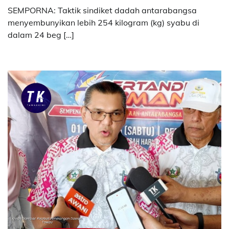
SEMPORNA: Taktik sindiket dadah antarabangsa
menyembunyikan lebih 254 kilogram (kg) syabu di
dalam 24 beg […]