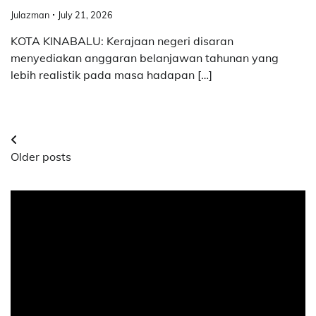
Julazman
July 21, 2026
KOTA KINABALU: Kerajaan negeri disaran
menyediakan anggaran belanjawan tahunan yang
lebih realistik pada masa hadapan […]
Posts
Older posts
navigation