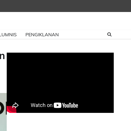
LUMNIS
PENGIKLANAN
n