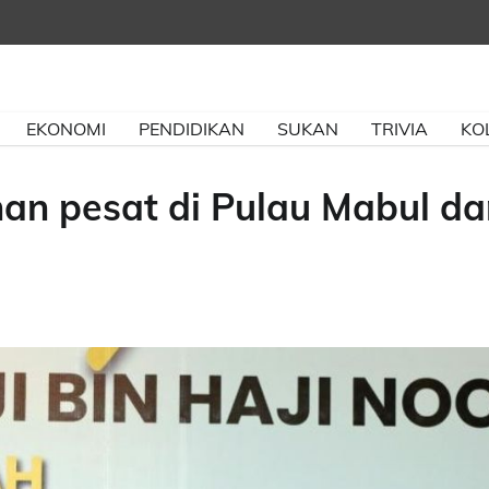
EKONOMI
PENDIDIKAN
SUKAN
TRIVIA
KO
an pesat di Pulau Mabul da