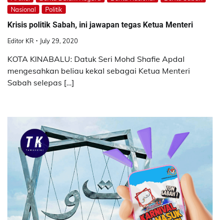
Nasional
Politik
Krisis politik Sabah, ini jawapan tegas Ketua Menteri
Editor KR
July 29, 2020
KOTA KINABALU: Datuk Seri Mohd Shafie Apdal
mengesahkan beliau kekal sebagai Ketua Menteri
Sabah selepas […]