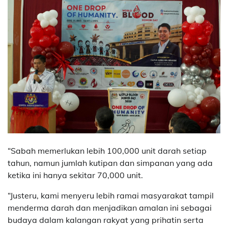
“Sabah memerlukan lebih 100,000 unit darah setiap
tahun, namun jumlah kutipan dan simpanan yang ada
ketika ini hanya sekitar 70,000 unit.
“Justeru, kami menyeru lebih ramai masyarakat tampil
menderma darah dan menjadikan amalan ini sebagai
budaya dalam kalangan rakyat yang prihatin serta