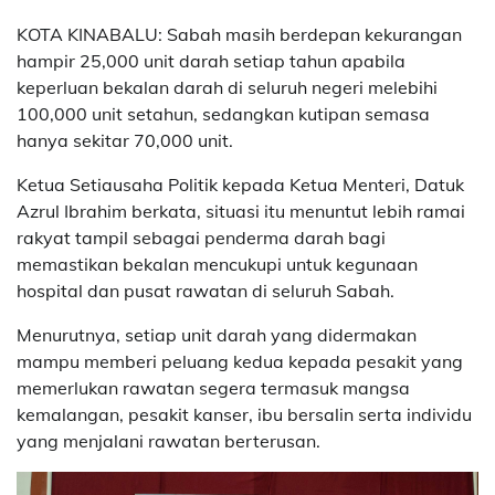
KOTA KINABALU: Sabah masih berdepan kekurangan
hampir 25,000 unit darah setiap tahun apabila
keperluan bekalan darah di seluruh negeri melebihi
100,000 unit setahun, sedangkan kutipan semasa
hanya sekitar 70,000 unit.
Ketua Setiausaha Politik kepada Ketua Menteri, Datuk
Azrul Ibrahim berkata, situasi itu menuntut lebih ramai
rakyat tampil sebagai penderma darah bagi
memastikan bekalan mencukupi untuk kegunaan
hospital dan pusat rawatan di seluruh Sabah.
Menurutnya, setiap unit darah yang didermakan
mampu memberi peluang kedua kepada pesakit yang
memerlukan rawatan segera termasuk mangsa
kemalangan, pesakit kanser, ibu bersalin serta individu
yang menjalani rawatan berterusan.