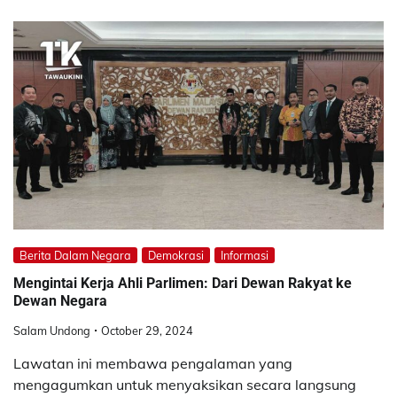
Berita Dalam Negara
Demokrasi
Informasi
Mengintai Kerja Ahli Parlimen: Dari Dewan Rakyat ke
Dewan Negara
Salam Undong
October 29, 2024
Lawatan ini membawa pengalaman yang
mengagumkan untuk menyaksikan secara langsung