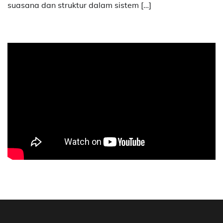
suasana dan struktur dalam sistem […]