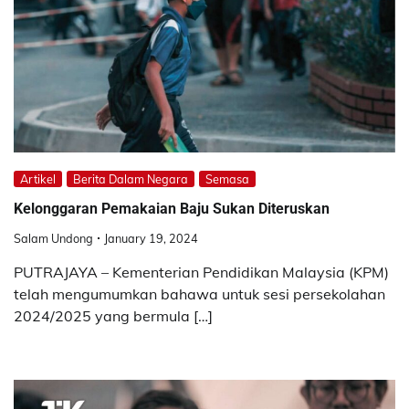
Artikel
Berita Dalam Negara
Semasa
Kelonggaran Pemakaian Baju Sukan Diteruskan
Salam Undong
January 19, 2024
PUTRAJAYA – Kementerian Pendidikan Malaysia (KPM)
telah mengumumkan bahawa untuk sesi persekolahan
2024/2025 yang bermula […]