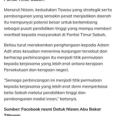
Menurut Nizam, kedudukan Tawau yang strategik serta
pembangunan yang semakin pesat menjadikan daerah
itu mempunyai potensi besar untuk berkembang
sebagai pusat pendidikan tinggi yang mampu memberi
manfaat kepada masyarakat di Pantai Timur Sabah.
Beliau turut merakamkan penghargaan kepada Adam
Adli atas kesudian menerima kunjungan tersebut dan
berharap perbincangan itu menjadi titik permulaan
kepada kerjasama yang lebih erat antara kerajaan
Persekutuan dan kerajaan negeri.
“Semoga perbincangan ini menjadi titik permulaan
kepada kerjasama yang lebih erat demi memperkasa
belia Sabah melalui pendidikan tinggi dan
pembangunan modal insan,” katanya.
Sumber: Facebook rasmi Datuk Nizam Abu Bakar
Titingan