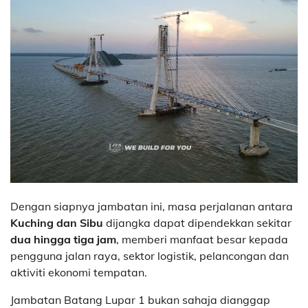
Dengan siapnya jambatan ini, masa perjalanan antara
Kuching dan Sibu
dijangka dapat dipendekkan sekitar
dua hingga tiga jam
, memberi manfaat besar kepada
pengguna jalan raya, sektor logistik, pelancongan dan
aktiviti ekonomi tempatan.
Jambatan Batang Lupar 1 bukan sahaja dianggap