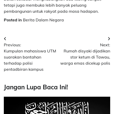
tetapi juga membuka lebih banyak peluang
pembangunan untuk rakyat pada masa hadapan.
Posted in
Berita Dalam Negara
Post
Previous:
Next:
navigation
Kumpulan mahasiswa UTM
Rumah disyaki dijadikan
suarakan bantahan
stor ketum di Tawau,
terhadap polisi
warga emas dicekup polis
pentadbiran kampus
Jangan Lupa Baca Ini!