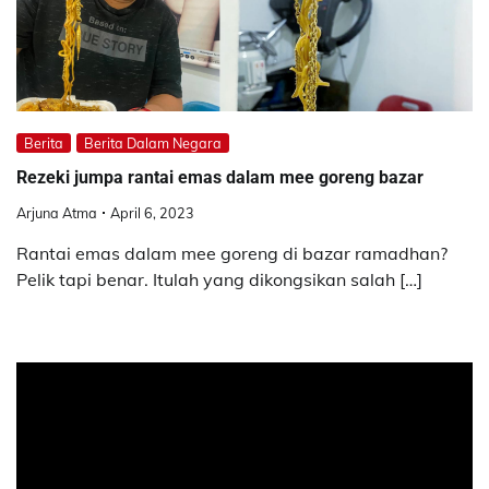
Berita
Berita Dalam Negara
Rezeki jumpa rantai emas dalam mee goreng bazar
Arjuna Atma
April 6, 2023
Rantai emas dalam mee goreng di bazar ramadhan?
Pelik tapi benar. Itulah yang dikongsikan salah […]