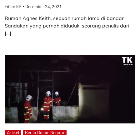
Editor KR
December 24, 2021
Rumah Agnes Keith, sebuah rumah lama di bandar
Sandakan yang pernah diduduki seorang penulis dari
[…]
Artikel
Berita Dalam Negara