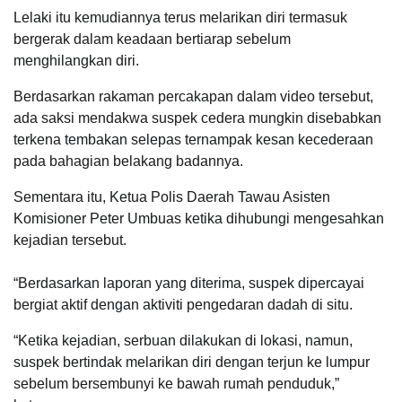
Lelaki itu kemudiannya terus melarikan diri termasuk
bergerak dalam keadaan bertiarap sebelum
menghilangkan diri.
Berdasarkan rakaman percakapan dalam video tersebut,
ada saksi mendakwa suspek cedera mungkin disebabkan
terkena tembakan selepas ternampak kesan kecederaan
pada bahagian belakang badannya.
Sementara itu, Ketua Polis Daerah Tawau Asisten
Komisioner Peter Umbuas ketika dihubungi mengesahkan
kejadian tersebut.
“Berdasarkan laporan yang diterima, suspek dipercayai
bergiat aktif dengan aktiviti pengedaran dadah di situ.
“Ketika kejadian, serbuan dilakukan di lokasi, namun,
suspek bertindak melarikan diri dengan terjun ke lumpur
sebelum bersembunyi ke bawah rumah penduduk,”