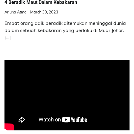
4 Beradik Maut Dalam Kebakaran
Arjuna Atma
March 30, 2023
Empat orang adik beradik ditemukan meninggal dunia
dalam sebuah kebakaran yang berlaku di Muar Johor.
[…]