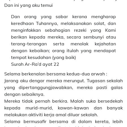
Dan ini yang aku temui
Dan orang yang sabar kerana mengharap
keredhaan Tuhannya, melaksanakan solat, dan
menginfakkan sebahagian rezeki yang Kami
berikan kepada mereka, secara sembunyi atau
terang-terangan serta menolak kejahatan
dengan kebaikan; orang itulah yang mendapat
tempat kesudahan (yang baik)
Surah Ar-Ra’d ayat 22
Selama berkenalan bersama kedua-dua arwah :
Jarang aku dengar mereka merungut. Tugasan sekolah
yang dipertanggungjawabkan, mereka pasti galas
dengan sebaiknya.
Mereka tidak pernah berkira. Malah suka bersedekah
kepada murid-murid, kawan-kawan dan banyak
melakukan aktiviti kerja amal diluar sekolah.
Selama bermusafir bersama di dalam kereta, lebih