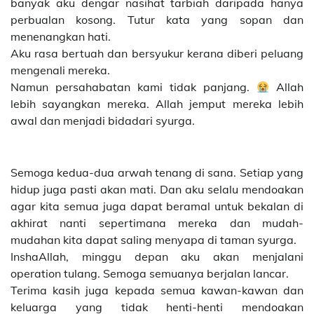
banyak aku dengar nasihat tarbiah daripada hanya
perbualan kosong. Tutur kata yang sopan dan
menenangkan hati.
Aku rasa bertuah dan bersyukur kerana diberi peluang
mengenali mereka.
Namun persahabatan kami tidak panjang.
Allah
lebih sayangkan mereka. Allah jemput mereka lebih
awal dan menjadi bidadari syurga.
Semoga kedua-dua arwah tenang di sana. Setiap yang
hidup juga pasti akan mati. Dan aku selalu mendoakan
agar kita semua juga dapat beramal untuk bekalan di
akhirat nanti sepertimana mereka dan mudah-
mudahan kita dapat saling menyapa di taman syurga.
InshaAllah, minggu depan aku akan menjalani
operation tulang. Semoga semuanya berjalan lancar.
Terima kasih juga kepada semua kawan-kawan dan
keluarga yang tidak henti-henti mendoakan