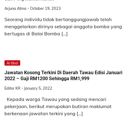
Arjuna Atma
October 19, 2023
Seorang individu tidak bertanggungjawab telah
menggelarkan dirinya sebagai anggota bomba yang
bertugas di Balai Bomba […]
Artikel
Jawatan Kosong Terkini Di Daerah Tawau Edisi Januari
2022 – Gaji RM1200 Sehingga RM1,999
Editor KR
January 5, 2022
Kepada warga Tawau yang sedang mencari
pekerjaan, berikut merupakan butiran maklumat
berkenaan jawatan terkini yang […]