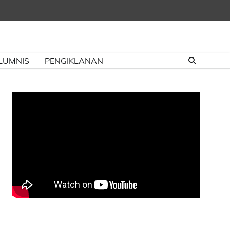
LUMNIS
PENGIKLANAN