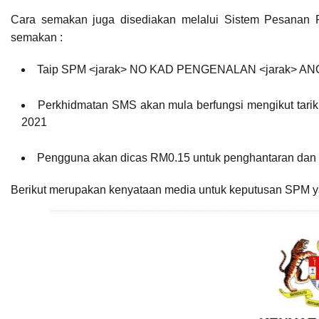
Cara semakan juga disediakan melalui Sistem Pesanan 
semakan :
Taip SPM <jarak> NO KAD PENGENALAN <jarak> ANG
Perkhidmatan SMS akan mula berfungsi mengikut tarik
2021
Pengguna akan dicas RM0.15 untuk penghantaran dan
Berikut merupakan kenyataan media untuk keputusan SPM 