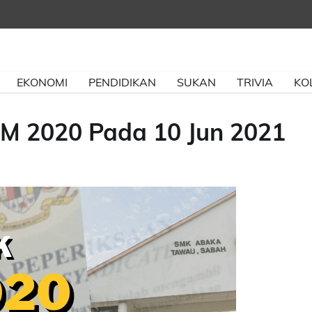
EKONOMI
PENDIDIKAN
SUKAN
TRIVIA
KO
M 2020 Pada 10 Jun 2021