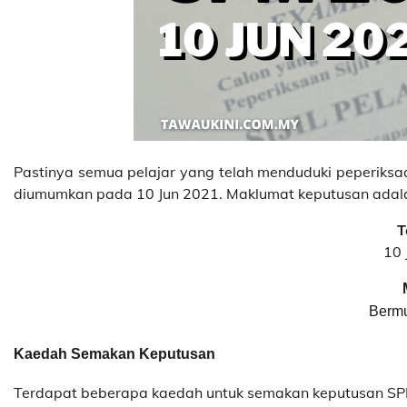
Pastinya semua pelajar yang telah menduduki peperiks
diumumkan pada 10 Jun 2021. Maklumat keputusan adalah
T
10 
Bermu
Kaedah Semakan Keputusan
Terdapat beberapa kaedah untuk semakan keputusan SPM