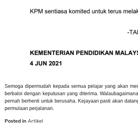
Semoga dipermudah kepada semua pelajar yang akan meng
berbaloi dengan keputusan yang diterima. Walaubagaimanap
pernah berhenti untuk berusaha. Kejayaan pasti akan data
permulaan perjalanan.
Posted in
Artikel