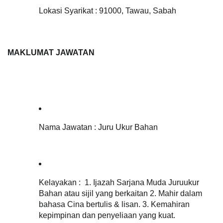
Lokasi Syarikat : 91000, Tawau, Sabah
MAKLUMAT JAWATAN 
Nama Jawatan : Juru Ukur Bahan   
Kelayakan :  
1. Ijazah Sarjana Muda Juruukur 
Bahan atau sijil yang berkaitan 
2. Mahir dalam 
bahasa Cina bertulis & lisan. 
3. Kemahiran 
kepimpinan dan penyeliaan yang kuat.