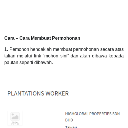
Cara – Cara Membuat Permohonan   
1. Pemohon hendaklah membuat permohonan secara atas 
talian melalui link “mohon sini” dan akan dibawa kepada 
pautan seperti dibawah.