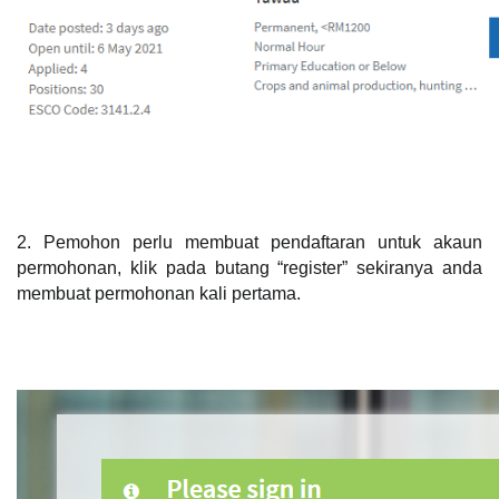
2. Pemohon perlu membuat pendaftaran untuk akaun 
permohonan, klik pada butang “register” sekiranya anda 
membuat permohonan kali pertama. 