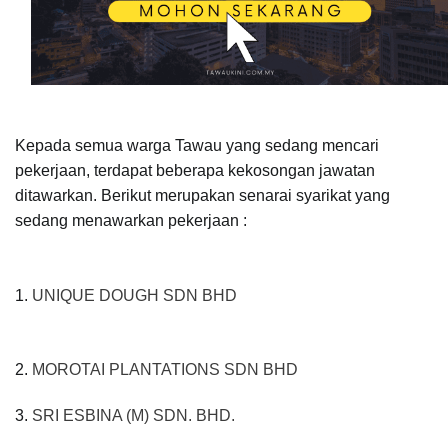
Kepada semua warga Tawau yang sedang mencari
pekerjaan, terdapat beberapa kekosongan jawatan
ditawarkan. Berikut merupakan senarai syarikat yang
sedang menawarkan pekerjaan :
1. 
UNIQUE DOUGH SDN BHD
2. 
MOROTAI PLANTATIONS SDN BHD
3. 
SRI ESBINA (M) SDN. BHD.