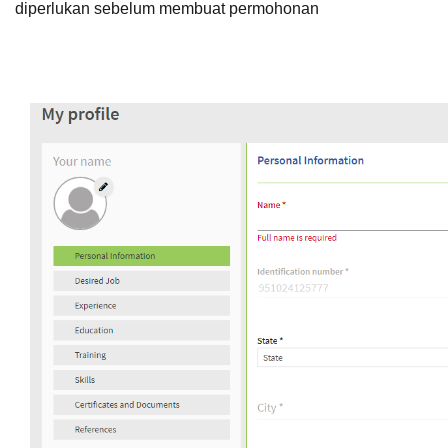
diperlukan sebelum membuat permohonan