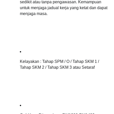
sedikit atau tanpa pengawasan. Kemampuan 
untuk menjaga jadual kerja yang ketat dan dapat 
menjaga masa.
Kelayakan : 
Tahap SPM / O / Tahap SKM 1 / 
Tahap SKM 2 / Tahap SKM 3 atau Setaraf