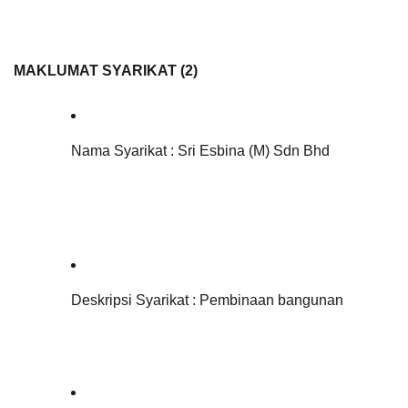
MAKLUMAT SYARIKAT (2)   
Nama Syarikat : Sri Esbina (M) Sdn Bhd
Deskripsi Syarikat : 
Pembinaan bangunan