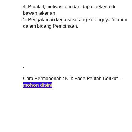
4. Proaktif, motivasi diri dan dapat bekerja di 
bawah tekanan 
5. 
Pengalaman kerja sekurang-kurangnya 5 tahun
dalam bidang Pembinaan.
Cara Permohonan : Klik Pada Pautan Berikut – 
mohon disini