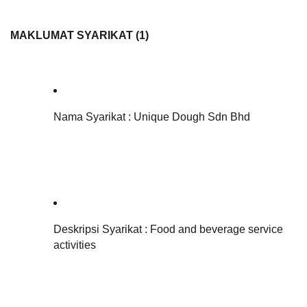
MAKLUMAT SYARIKAT (1)
Nama Syarikat : Unique Dough Sdn Bhd 
Deskripsi Syarikat : 
Food and beverage service 
activities