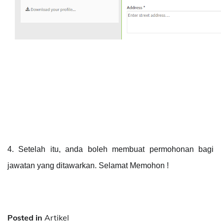
4. Setelah itu, anda boleh membuat permohonan bagi 
jawatan yang ditawarkan. Selamat Memohon !
Posted in
Artikel