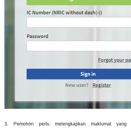
3. Pemohon perlu melengkapkan maklumat yang 