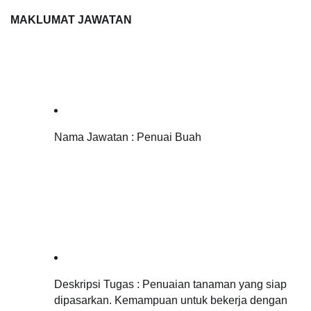
MAKLUMAT JAWATAN 
Nama Jawatan : Penuai Buah
Deskripsi Tugas : 
Penuaian tanaman yang siap 
dipasarkan. Kemampuan untuk bekerja dengan 