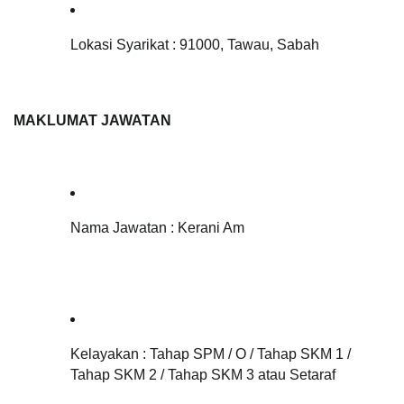
Lokasi Syarikat : 91000, Tawau, Sabah
MAKLUMAT JAWATAN 
Nama Jawatan : Kerani Am
Kelayakan : 
Tahap SPM / O / Tahap SKM 1 / 
Tahap SKM 2 / Tahap SKM 3 atau Setaraf