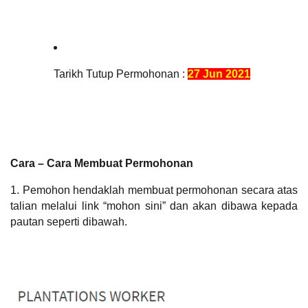
Tarikh Tutup Permohonan : 
27 Jun 2021
Cara – Cara Membuat Permohonan
1. Pemohon hendaklah membuat permohonan secara atas 
talian melalui link “mohon sini” dan akan dibawa kepada 
pautan seperti dibawah.