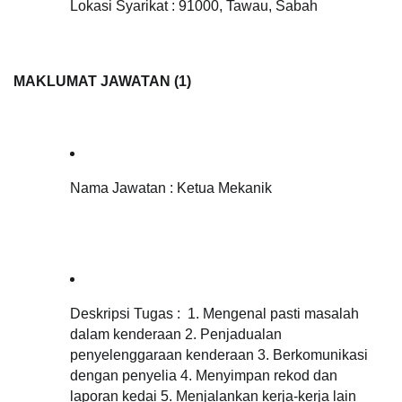
Lokasi Syarikat : 91000, Tawau, Sabah
MAKLUMAT JAWATAN (1)   
Nama Jawatan : Ketua Mekanik 
Deskripsi Tugas :  
1. Mengenal pasti masalah 
dalam kenderaan 2. Penjadualan 
penyelenggaraan kenderaan 3. Berkomunikasi 
dengan penyelia 4. Menyimpan rekod dan 
laporan kedai 5. Menjalankan kerja-kerja lain 