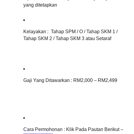
yang ditetapkan  
Kelayakan :  Tahap SPM / O / Tahap SKM 1 / 
Tahap SKM 2 / Tahap SKM 3 atau Setaraf
Gaji Yang Ditawarkan : RM2,000 – RM2,499
Cara Permohonan : Klik Pada Pautan Berikut – 