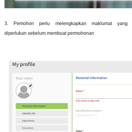
3. Pemohon perlu melengkapkan maklumat yang 
diperlukan sebelum membuat permohonan