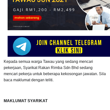
Kepada semua warga Tawau yang sedang mencari 
pekerjaan, Syarikat Rakan Rimba Sdn Bhd sedang 
mencari pekerja untuk beberapa kekosongan jawatan. Sila 
baca maklumat dengan teliti.    
MAKLUMAT SYARIKAT 