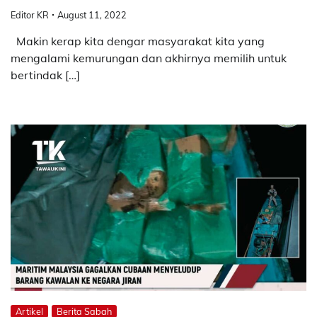
Editor KR
August 11, 2022
Makin kerap kita dengar masyarakat kita yang
mengalami kemurungan dan akhirnya memilih untuk
bertindak […]
Artikel
Berita Sabah