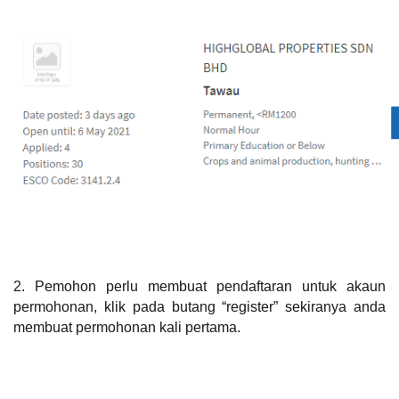
2. Pemohon perlu membuat pendaftaran untuk akaun 
permohonan, klik pada butang “register” sekiranya anda 
membuat permohonan kali pertama. 