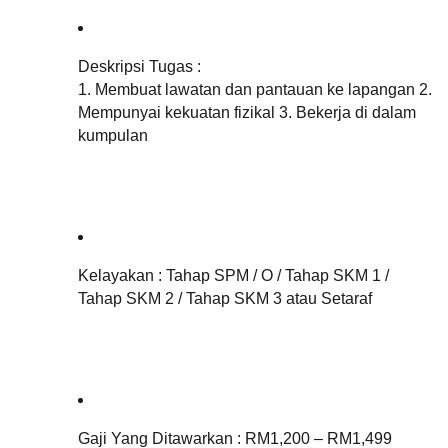
Deskripsi Tugas : 
1. Membuat lawatan dan pantauan ke lapangan 2. 
Mempunyai kekuatan fizikal 3. Bekerja di dalam 
kumpulan
Kelayakan : 
Tahap SPM / O / Tahap SKM 1 / 
Tahap SKM 2 / Tahap SKM 3 atau Setaraf
Gaji Yang Ditawarkan : RM1,200 – RM1,499