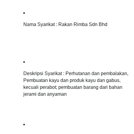
Nama Syarikat : Rakan Rimba Sdn Bhd
Deskripsi Syarikat : 
Perhutanan dan pembalakan, 
Pembuatan kayu dan produk kayu dan gabus, 
kecuali perabot; pembuatan barang dari bahan 
jerami dan anyaman