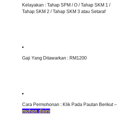
Kelayakan : Tahap SPM / O / Tahap SKM 1 / 
Tahap SKM 2 / Tahap SKM 3 atau Setaraf
Gaji Yang Ditawarkan : RM1200
Cara Permohonan : Klik Pada Pautan Berikut – 
mohon disini