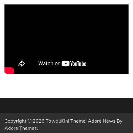
Copyright © 2026
TawauKini
Theme: Adore News By
Adore Themes
.