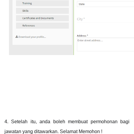
4. Setelah itu, anda boleh membuat permohonan bagi 
jawatan yang ditawarkan. Selamat Memohon !