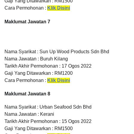
Gaji Yang Ditawarkan : RM1500
Cara Permohonan :
Klik Disini
Maklumat Jawatan 7
Nama Syarikat : Sun Up Wood Products Sdn Bhd
Nama Jawatan : Buruh Kilang
Tarikh Akhir Permohonan : 17 Ogos 2022
Gaji Yang Ditawarkan : RM1200
Cara Permohonan :
Klik Disini
Maklumat Jawatan 8
Nama Syarikat : Urban Seafood Sdn Bhd
Nama Jawatan : Kerani
Tarikh Akhir Permohonan : 15 Ogos 2022
Gaji Yang Ditawarkan : RM1500