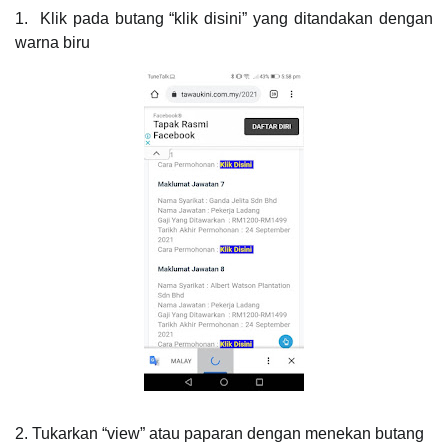
1. Klik pada butang “klik disini” yang ditandakan dengan
warna biru
2. Tukarkan “view” atau paparan dengan menekan butang