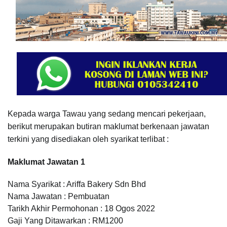
Kepada warga Tawau yang sedang mencari pekerjaan,
berikut merupakan butiran maklumat berkenaan
jawatan
terkini yang disediakan oleh syarikat terlibat :
Maklumat Jawatan 1
Nama Syarikat : Ariffa Bakery Sdn Bhd
Nama Jawatan : Pembuatan
Tarikh Akhir Permohonan : 18 Ogos 2022
Gaji Yang Ditawarkan : RM1200