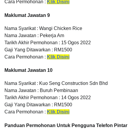
Cara Permohonan :
Klik Disini
Maklumat Jawatan 9
Nama Syarikat : Wangi Chicken Rice
Nama Jawatan : Pekerja Am
Tarikh Akhir Permohonan : 15 Ogos 2022
Gaji Yang Ditawarkan : RM1500
Cara Permohonan :
Klik Disini
Maklumat Jawatan 10
Nama Syarikat : Kuo Seng Construction Sdn Bhd
Nama Jawatan : Buruh Pembinaan
Tarikh Akhir Permohonan : 14 Ogos 2022
Gaji Yang Ditawarkan : RM1500
Cara Permohonan :
Klik Disini
Panduan Permohonan Untuk Pengguna Telefon Pintar