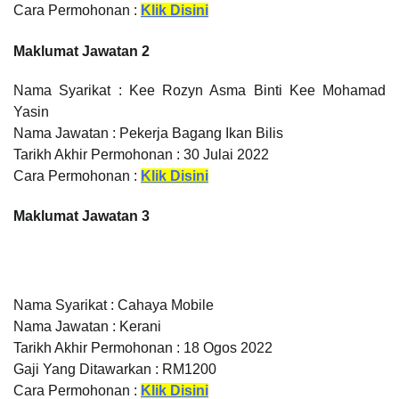
Cara Permohonan :
Klik Disini
Maklumat Jawatan 2
Nama Syarikat : Kee Rozyn Asma Binti Kee Mohamad
Yasin
Nama Jawatan : Pekerja Bagang Ikan Bilis
Tarikh Akhir Permohonan : 30 Julai 2022
Cara Permohonan :
Klik Disini
Maklumat Jawatan 3
Nama Syarikat : Cahaya Mobile
Nama Jawatan : Kerani
Tarikh Akhir Permohonan : 18 Ogos 2022
Gaji Yang Ditawarkan : RM1200
Cara Permohonan :
Klik Disini