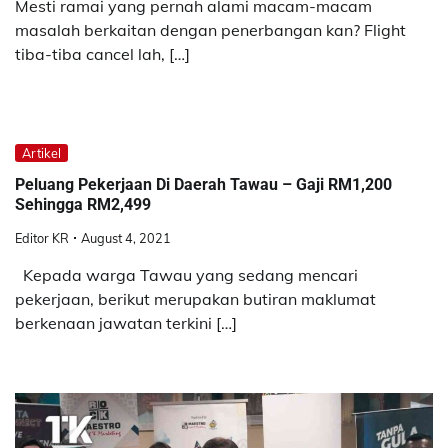
Mesti ramai yang pernah alami macam-macam
masalah berkaitan dengan penerbangan kan? Flight
tiba-tiba cancel lah, […]
Artikel
Peluang Pekerjaan Di Daerah Tawau – Gaji RM1,200
Sehingga RM2,499
Editor KR
August 4, 2021
Kepada warga Tawau yang sedang mencari
pekerjaan, berikut merupakan butiran maklumat
berkenaan jawatan terkini […]