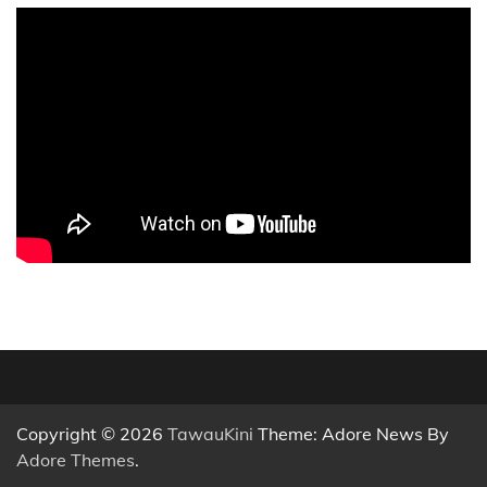
Copyright © 2026
TawauKini
Theme: Adore News By
Adore Themes
.