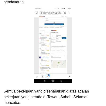
pendaftaran.
Semua pekerjaan yang disenaraikan diatas adalah
pekerjaan yang berada di Tawau, Sabah. Selamat
mencuba.