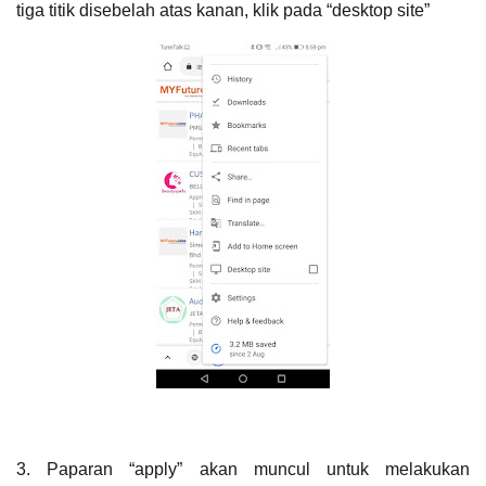
tiga titik disebelah atas kanan, klik pada “desktop site”
3. Paparan “apply” akan muncul untuk melakukan