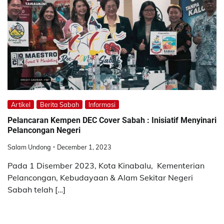
Artikel
Berita Sabah
Informasi
Pelancaran Kempen DEC Cover Sabah : Inisiatif Menyinari
Pelancongan Negeri
Salam Undong
December 1, 2023
Pada 1 Disember 2023, Kota Kinabalu, Kementerian
Pelancongan, Kebudayaan & Alam Sekitar Negeri
Sabah telah […]