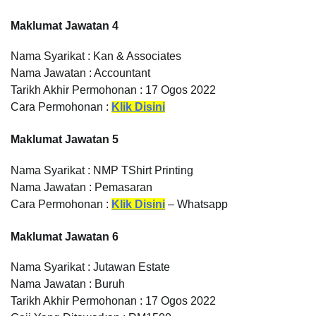
Maklumat Jawatan 4
Nama Syarikat : Kan & Associates
Nama Jawatan : Accountant
Tarikh Akhir Permohonan : 17 Ogos 2022
Cara Permohonan :
Klik Disini
Maklumat Jawatan 5
Nama Syarikat : NMP TShirt Printing
Nama Jawatan : Pemasaran
Cara Permohonan :
Klik Disini
– Whatsapp
Maklumat Jawatan 6
Nama Syarikat : Jutawan Estate
Nama Jawatan : Buruh
Tarikh Akhir Permohonan : 17 Ogos 2022