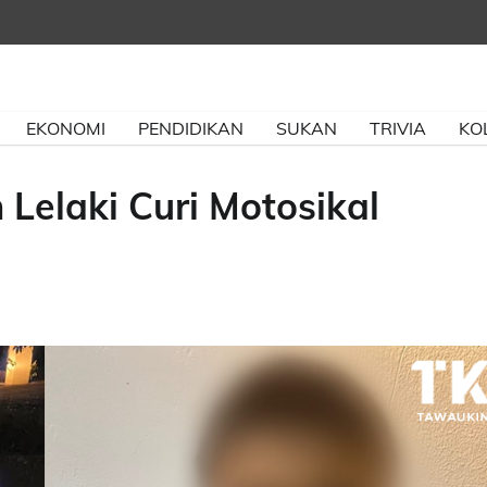
EKONOMI
PENDIDIKAN
SUKAN
TRIVIA
KO
Lelaki Curi Motosikal