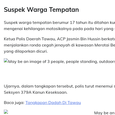
Suspek Warga Tempatan
Suspek warga tempatan berumur 17 tahun itu ditahan kur
mengenai kehilangan motosikalnya pada pada hari yang
Ketua Polis Daerah Tawau, ACP Jasmin Bin Hussin berkata
menjalankan ronda cegah jenayah di kawasan Merotai Besa
yang dilaporkan dicuri.
Ujarnya, dalam tangkapan tersebut, polis turut menemui 
Seksyen 379A Kanun Keseksaan.
Baca juga:
Tangkapan Dadah Di Tawau