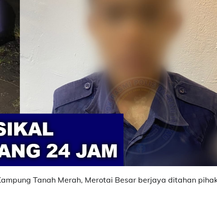
i Kampung Tanah Merah, Merotai Besar berjaya ditahan piha