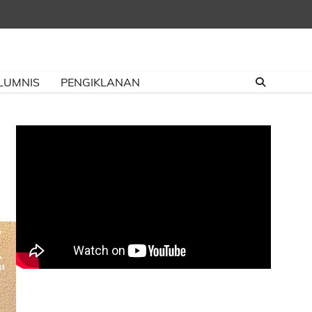
LUMNIS
PENGIKLANAN