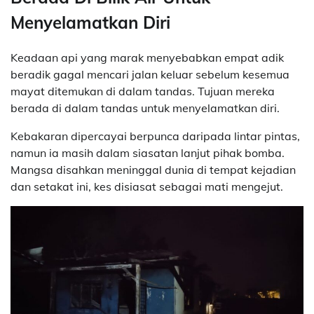
Menyelamatkan Diri
Keadaan api yang marak menyebabkan empat adik
beradik gagal mencari jalan keluar sebelum kesemua
mayat ditemukan di dalam tandas. Tujuan mereka
berada di dalam tandas untuk menyelamatkan diri.
Kebakaran dipercayai berpunca daripada lintar pintas,
namun ia masih dalam siasatan lanjut pihak bomba.
Mangsa disahkan meninggal dunia di tempat kejadian
dan setakat ini, kes disiasat sebagai mati mengejut.