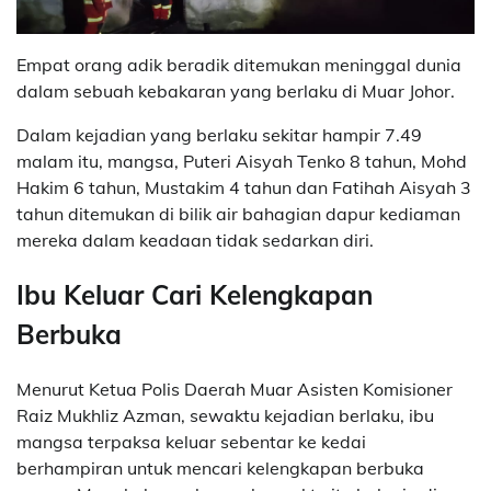
Empat orang adik beradik ditemukan meninggal dunia
dalam sebuah kebakaran yang berlaku di Muar Johor.
Dalam kejadian yang berlaku sekitar hampir 7.49
malam itu, mangsa, Puteri Aisyah Tenko 8 tahun, Mohd
Hakim 6 tahun, Mustakim 4 tahun dan Fatihah Aisyah 3
tahun ditemukan di bilik air bahagian dapur kediaman
mereka dalam keadaan tidak sedarkan diri.
Ibu Keluar Cari Kelengkapan
Berbuka
Menurut Ketua Polis Daerah Muar Asisten Komisioner
Raiz Mukhliz Azman, sewaktu kejadian berlaku, ibu
mangsa terpaksa keluar sebentar ke kedai
berhampiran untuk mencari kelengkapan berbuka