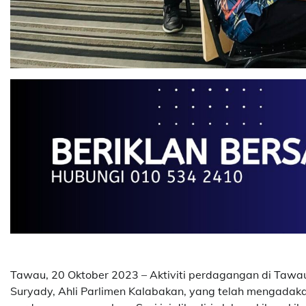
Tawau, 20 Oktober 2023 – Aktiviti perdagangan di Taw
Suryady, Ahli Parlimen Kalabakan, yang telah mengadakan 