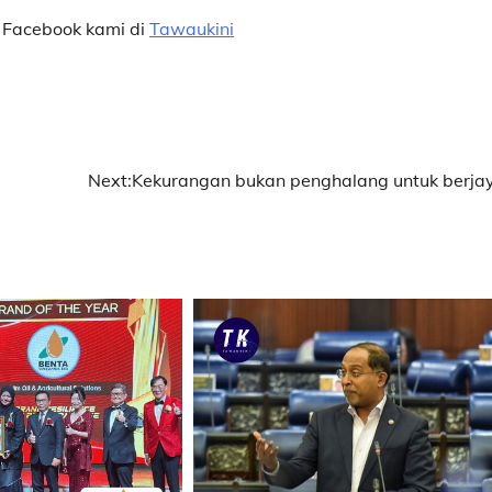
 Facebook kami di
Tawaukini
Next:
Kekurangan bukan penghalang untuk berja