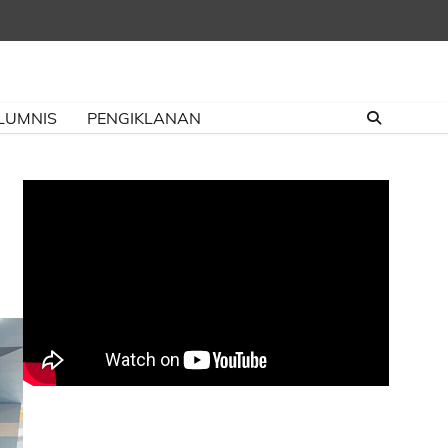
LUMNIS
PENGIKLANAN