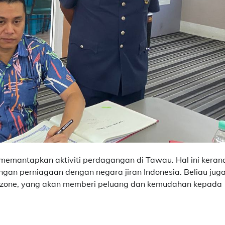
 memantapkan aktiviti perdagangan di Tawau. Hal ini keran
gan perniagaan dengan negara jiran Indonesia. Beliau jug
e zone, yang akan memberi peluang dan kemudahan kepada