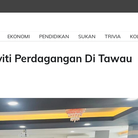
EKONOMI
PENDIDIKAN
SUKAN
TRIVIA
KO
iti Perdagangan Di Tawau