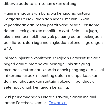
dibawa pada tahun-tahun akan datang.
Hajiji menggariskan bahawa kerjasama antara
Kerajaan Persekutuan dan negeri menunjukkan
kepentingan dan kesan positif yang besar. Terutama
dalam meningkatkan mobiliti rakyat. Selain itu juga,
akan memberi lebih banyak peluang dalam pekerjaan,
pendidikan, dan juga meningkatkan ekonomi golongan
B40.
Ini menunjukkan komitmen Kerajaan Persekutuan dan
negeri dalam membawa pelbagai inisiatif yang
memberi keutamaan kepada aspek pengangkutan. Hal
ini kerana, aspek ini penting dalam memperkasakan
dan menghubungkan rantaian ekonomi penduduk
setempat untuk kemajuan bersama.
Ikuti perkembangan Daerah Tawau, Sabah melalui
laman Facebook kami di
Tawaukini