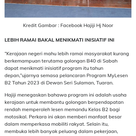
Kredit Gambar : Facebook Hajiji Hj Noor
LEBIH RAMAI BAKAL MENIKMATI INISIATIF INI
“Kerajaan negeri mahu lebih ramai masyarakat kurang
berkemampuan terutama golongan B40 di Sabah
dapat menikmati inisiatif program itu tahun
depan,”ujarnya semasa pelancaran Program MyLesen
B2 Tahun 2023 di Dewan Seri Sulaman, Tuaran.
Hajiji menegaskan bahawa program ini adalah usaha
kerajaan untuk membantu golongan berpendapatan
rendah memperoleh lesen memandu Kelas B2 bagi
motosikal. Perkara ini akan memberi manfaat besar
dalam memperkasa mobiliti rakyat. Selain itu,
membuka lebih banyak peluang dalam pekerjaan,