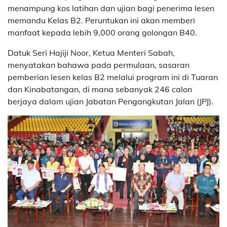
menampung kos latihan dan ujian bagi penerima lesen
memandu Kelas B2. Peruntukan ini akan memberi
manfaat kepada lebih 9,000 orang golongan B40.
Datuk Seri Hajiji Noor, Ketua Menteri Sabah,
menyatakan bahawa pada permulaan, sasaran
pemberian lesen kelas B2 melalui program ini di Tuaran
dan Kinabatangan, di mana sebanyak 246 calon
berjaya dalam ujian Jabatan Pengangkutan Jalan (JPJ).