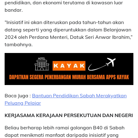
pendidikan, dan ekonomi terutama di kawasan luar
bandar.
“Inisiatif ini akan diteruskan pada tahun-tahun akan
datang seperti yang diperuntukkan dalam Belanjawan
2024 oleh Perdana Menteri, Datuk Seri Anwar Ibrahim,”
tambahnya.
Baca Juga :
Bantuan Pendidikan Sabah Merakyatkan
Peluang Pelajar
KERJASAMA KERAJAAN PERSEKUTUAN DAN NEGERI
Beliau berharap lebih ramai golongan B40 di Sabah
dapat menikmati manfaat daripada inisiatif yang