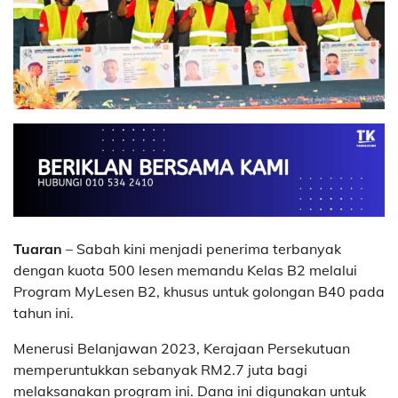
Tuaran
– Sabah kini menjadi penerima terbanyak
dengan kuota 500 lesen memandu Kelas B2 melalui
Program MyLesen B2, khusus untuk golongan B40 pada
tahun ini.
Menerusi Belanjawan 2023, Kerajaan Persekutuan
memperuntukkan sebanyak RM2.7 juta bagi
melaksanakan program ini. Dana ini digunakan untuk