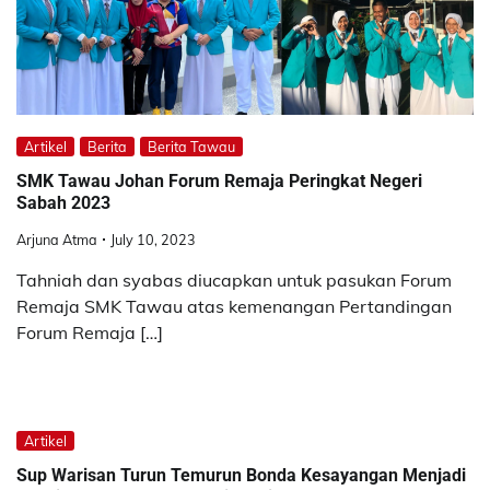
Artikel
Berita
Berita Tawau
SMK Tawau Johan Forum Remaja Peringkat Negeri
Sabah 2023
Arjuna Atma
July 10, 2023
Tahniah dan syabas diucapkan untuk pasukan Forum
Remaja SMK Tawau atas kemenangan Pertandingan
Forum Remaja […]
Artikel
Sup Warisan Turun Temurun Bonda Kesayangan Menjadi