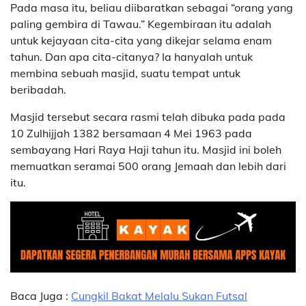
Pada masa itu, beliau diibaratkan sebagai “orang yang
paling gembira di Tawau.” Kegembiraan itu adalah
untuk kejayaan cita-cita yang dikejar selama enam
tahun. Dan apa cita-citanya? Ia hanyalah untuk
membina sebuah masjid, suatu tempat untuk
beribadah.
Masjid tersebut secara rasmi telah dibuka pada pada
10 Zulhijjah 1382 bersamaan 4 Mei 1963 pada
sembayang Hari Raya Haji tahun itu. Masjid ini boleh
memuatkan seramai 500 orang Jemaah dan lebih dari
itu.
Baca Juga :
Cungkil Bakat Melalu Sukan Futsal