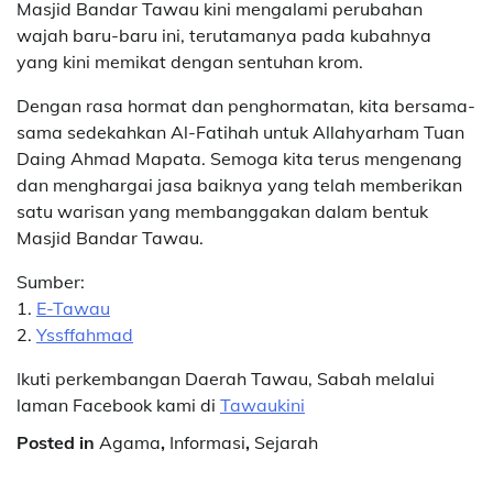
Masjid Bandar Tawau kini mengalami perubahan
wajah baru-baru ini, terutamanya pada kubahnya
yang kini memikat dengan sentuhan krom.
Dengan rasa hormat dan penghormatan, kita bersama-
sama sedekahkan Al-Fatihah untuk Allahyarham Tuan
Daing Ahmad Mapata. Semoga kita terus mengenang
dan menghargai jasa baiknya yang telah memberikan
satu warisan yang membanggakan dalam bentuk
Masjid Bandar Tawau.
Sumber:
1.
E-Tawau
2.
Yssffahmad
Ikuti perkembangan Daerah Tawau, Sabah melalui
laman Facebook kami di
Tawaukini
Posted in
Agama
,
Informasi
,
Sejarah