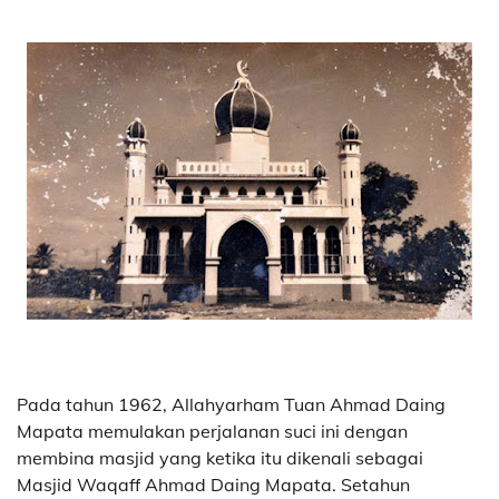
Pada tahun 1962, Allahyarham Tuan Ahmad Daing
Mapata memulakan perjalanan suci ini dengan
membina masjid yang ketika itu dikenali sebagai
Masjid Waqaff Ahmad Daing Mapata. Setahun