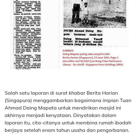
Salah satu laporan di surat khabar Berita Harian
(Singapura) menggambarkan bagaimana impian Tuan
Ahmad Daing Mapata untuk mendirikan masjid ini
akhirnya menjadi kenyataan. Dinyatakan dalam
laporan itu, cita-citanya untuk membina rumah ibadah
berjaya setelah enam tahun usaha dan pengorbanan.