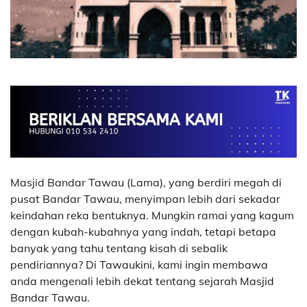
Masjid Bandar Tawau (Lama), yang berdiri megah di
pusat Bandar Tawau, menyimpan lebih dari sekadar
keindahan reka bentuknya. Mungkin ramai yang kagum
dengan kubah-kubahnya yang indah, tetapi betapa
banyak yang tahu tentang kisah di sebalik
pendiriannya? Di Tawaukini, kami ingin membawa
anda mengenali lebih dekat tentang sejarah Masjid
Bandar Tawau.