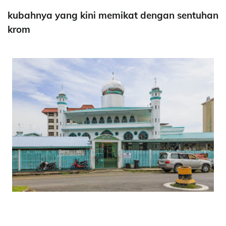
kubahnya yang kini memikat dengan sentuhan
krom