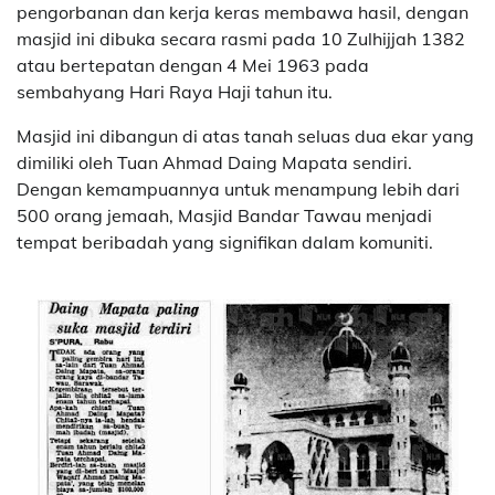
pengorbanan dan kerja keras membawa hasil, dengan
masjid ini dibuka secara rasmi pada 10 Zulhijjah 1382
atau bertepatan dengan 4 Mei 1963 pada
sembahyang Hari Raya Haji tahun itu.
Masjid ini dibangun di atas tanah seluas dua ekar yang
dimiliki oleh Tuan Ahmad Daing Mapata sendiri.
Dengan kemampuannya untuk menampung lebih dari
500 orang jemaah, Masjid Bandar Tawau menjadi
tempat beribadah yang signifikan dalam komuniti.