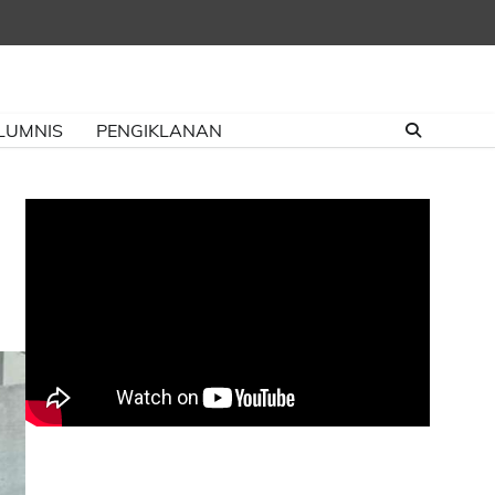
LUMNIS
PENGIKLANAN