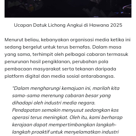
Ucapan Datuk Lichong Angkui di Hawana 2025
Menurut beliau, kebanyakan organisasi media ketika ini
sedang bergelut untuk terus bernafas. Dalam masa
yang sama, terhimpit oleh pelbagai cabaran termasuk
penurunan hasil pengiklanan, perubahan pola
pembacaan masyarakat serta tekanan daripada
platform digital dan media sosial antarabangsa.
“Dalam mengharungi kemajuan ini, marilah kita
sama-sama merenung cabaran besar yang
dihadapi oleh industri media negara.
Pendapatan semakin menyusut sedangkan kos
operasi terus meningkat. Oleh itu, kami berharap
kerajaan dapat mempertimbangkan langkah-
langkah proaktif untuk menyelamatkan industri