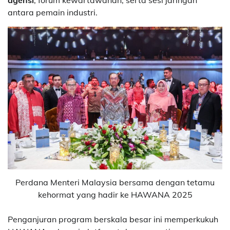
antara pemain industri.
Perdana Menteri Malaysia bersama dengan tetamu
kehormat yang hadir ke HAWANA 2025
Penganjuran program berskala besar ini memperkukuh