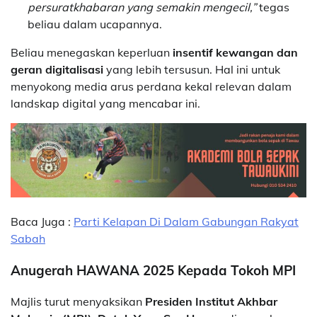
persuratkhabaran yang semakin mengecil,”
tegas
beliau dalam ucapannya.
Beliau menegaskan keperluan
insentif kewangan dan
geran digitalisasi
yang lebih tersusun. Hal ini untuk
menyokong media arus perdana kekal relevan dalam
landskap digital yang mencabar ini.
Baca Juga :
Parti Kelapan Di Dalam Gabungan Rakyat
Sabah
Anugerah HAWANA 2025 Kepada Tokoh MPI
Majlis turut menyaksikan
Presiden Institut Akhbar