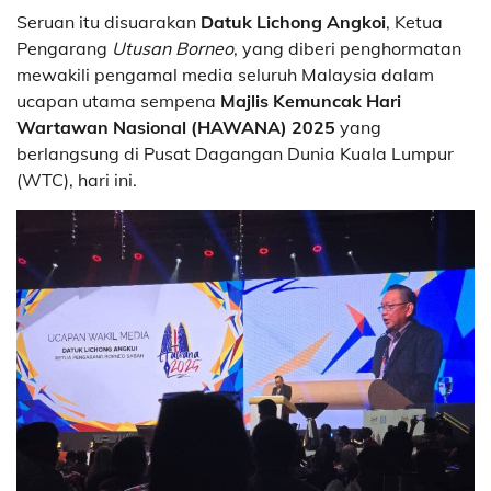
Seruan itu disuarakan
Datuk Lichong Angkoi
, Ketua
Pengarang
Utusan Borneo
, yang diberi penghormatan
mewakili pengamal media seluruh Malaysia dalam
ucapan utama sempena
Majlis Kemuncak Hari
Wartawan Nasional (HAWANA) 2025
yang
berlangsung di Pusat Dagangan Dunia Kuala Lumpur
(WTC), hari ini.