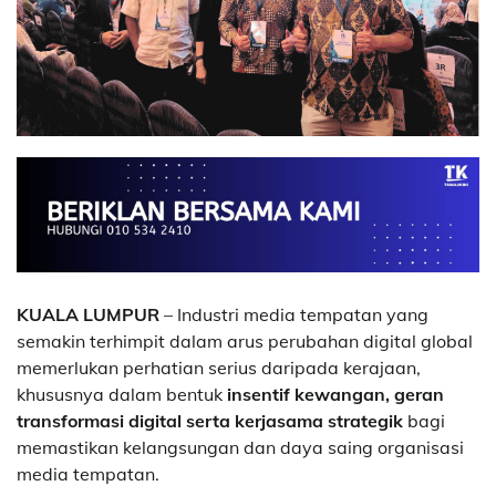
KUALA LUMPUR
– Industri media tempatan yang
semakin terhimpit dalam arus perubahan digital global
memerlukan perhatian serius daripada kerajaan,
khususnya dalam bentuk
insentif kewangan, geran
transformasi digital serta kerjasama strategik
bagi
memastikan kelangsungan dan daya saing organisasi
media tempatan.