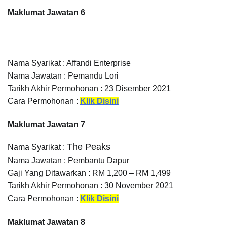
Maklumat Jawatan 6
Nama Syarikat : Affandi Enterprise
Nama Jawatan : Pemandu Lori
Tarikh Akhir Permohonan : 23 Disember 2021
Cara Permohonan :
Klik Disini
Maklumat Jawatan 7
The Peaks
Nama Syarikat :
Nama Jawatan : Pembantu Dapur
Gaji Yang Ditawarkan : RM 1,200 – RM 1,499
Tarikh Akhir Permohonan : 30 November 2021
Cara Permohonan :
Klik Disini
Maklumat Jawatan 8