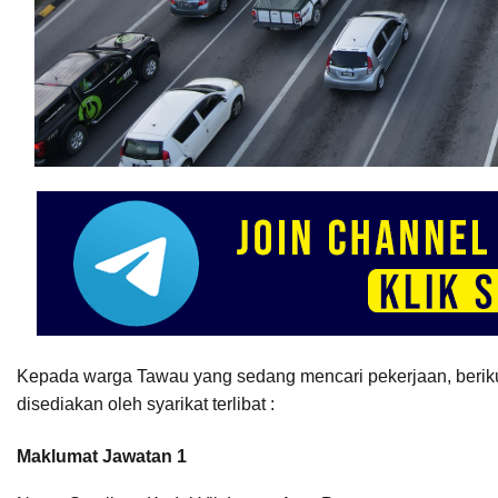
Kepada warga Tawau yang sedang mencari pekerjaan, berik
disediakan oleh syarikat terlibat :
Maklumat Jawatan 1