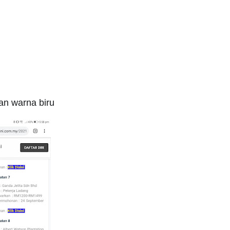
gan warna biru