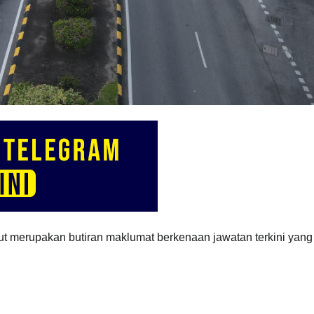
ut merupakan butiran maklumat berkenaan
jawatan terkini yang