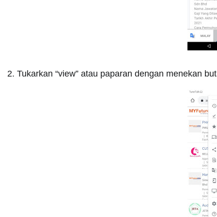
2. Tukarkan “view” atau paparan dengan menekan butang