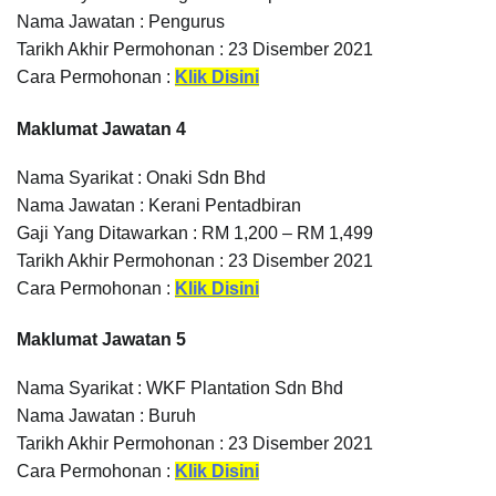
Nama Jawatan : Pengurus
Tarikh Akhir Permohonan : 23 Disember 2021
Cara Permohonan :
Klik Disini
Maklumat Jawatan 4
Nama Syarikat : Onaki Sdn Bhd
Nama Jawatan : Kerani Pentadbiran
Gaji Yang Ditawarkan : RM 1,200 – RM 1,499
Tarikh Akhir Permohonan : 23 Disember 2021
Cara Permohonan :
Klik Disini
Maklumat Jawatan 5
Nama Syarikat : WKF Plantation Sdn Bhd
Nama Jawatan : Buruh
Tarikh Akhir Permohonan : 23 Disember 2021
Cara Permohonan :
Klik Disini