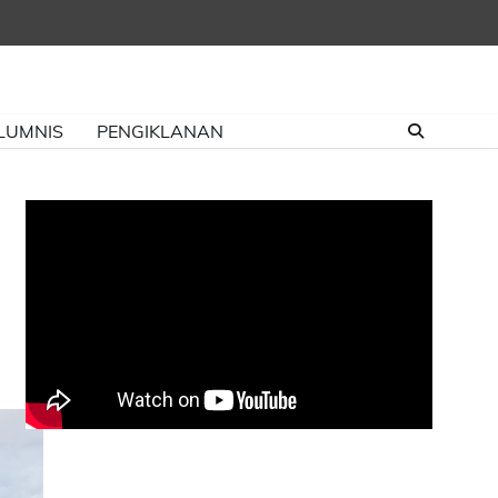
LUMNIS
PENGIKLANAN