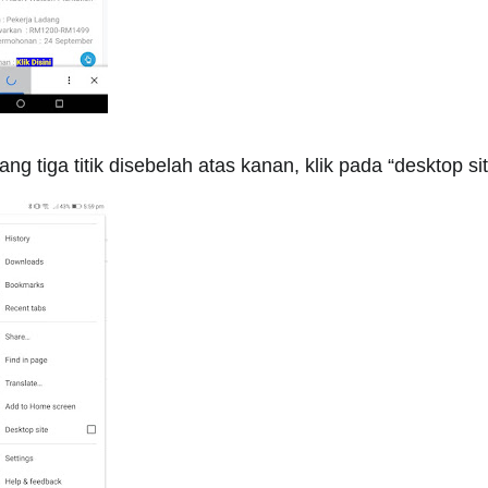
 tiga titik disebelah atas kanan, klik pada “desktop sit