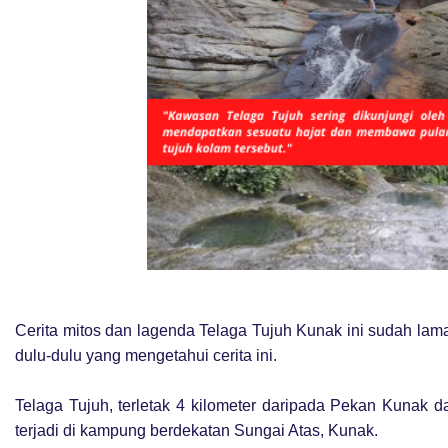
Cerita mitos dan lagenda Telaga Tujuh Kunak ini sudah lam
dulu-dulu yang mengetahui cerita ini.
Telaga Tujuh, terletak 4 kilometer daripada Pekan Kunak da
terjadi di kampung berdekatan Sungai Atas, Kunak.