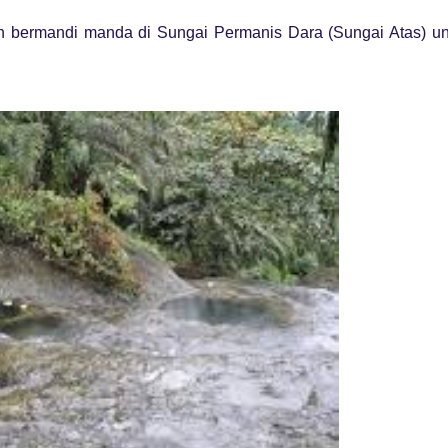
urun bermandi manda di Sungai Permanis Dara (Sungai Atas) u