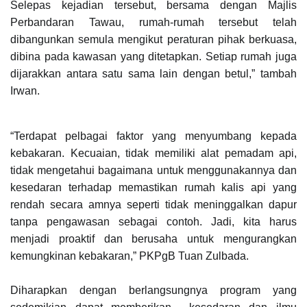
Selepas kejadian tersebut, bersama dengan Majlis
Perbandaran Tawau,
rumah-rumah tersebut telah
dibangunkan semula mengikut peraturan pihak
berkuasa,
dibina pada kawasan yang ditetapkan. Setiap rumah juga
dijarakkan
antara satu sama lain dengan betul,” tambah
Irwan.
“Terdapat pelbagai faktor yang menyumbang kepada
kebakaran. Kecuaian, tidak memiliki alat pemadam api,
tidak mengetahui bagaimana untuk menggunakannya dan
kesedaran terhadap memastikan rumah kalis api yang
rendah secara amnya seperti tidak meninggalkan dapur
tanpa pengawasan sebagai contoh. Jadi, kita harus
menjadi proaktif dan berusaha untuk mengurangkan
kemungkinan kebakaran,” PKPgB Tuan Zulbada.
Diharapkan dengan berlangsungnya program yang