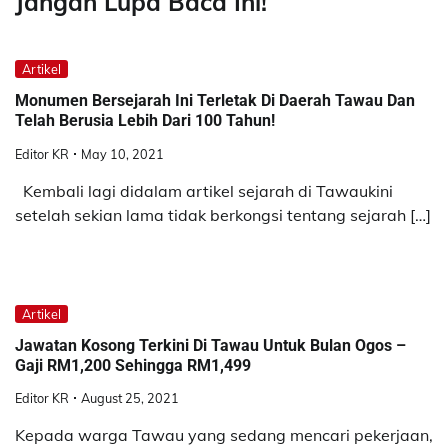
Jangan Lupa Baca Ini!
Artikel
Monumen Bersejarah Ini Terletak Di Daerah Tawau Dan
Telah Berusia Lebih Dari 100 Tahun!
Editor KR
May 10, 2021
Kembali lagi didalam artikel sejarah di Tawaukini
setelah sekian lama tidak berkongsi tentang sejarah […]
Artikel
Jawatan Kosong Terkini Di Tawau Untuk Bulan Ogos –
Gaji RM1,200 Sehingga RM1,499
Editor KR
August 25, 2021
Kepada warga Tawau yang sedang mencari pekerjaan,