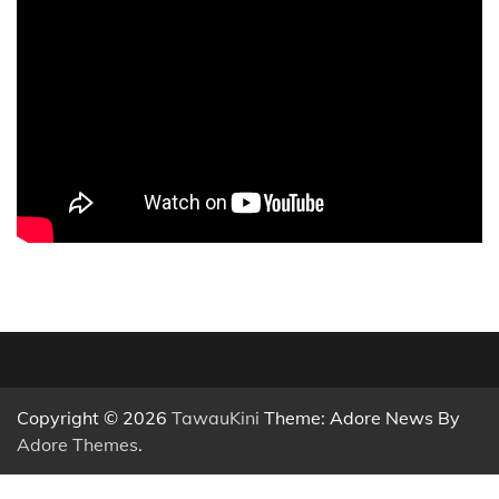
Copyright © 2026
TawauKini
Theme: Adore News By
Adore Themes
.