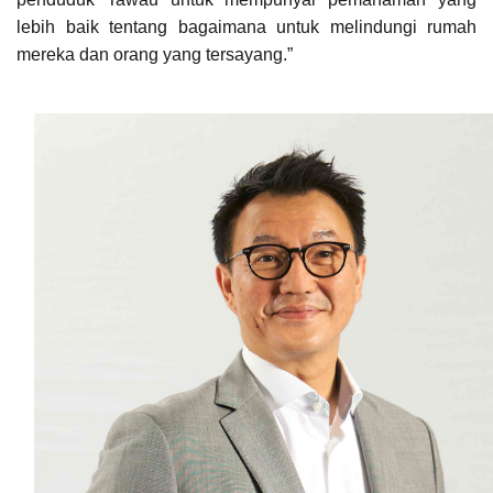
lebih baik tentang bagaimana untuk
melindungi rumah
mereka dan orang yang tersayang.”