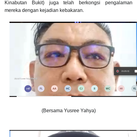
Kinabutan Bukit) juga telah berkongsi pengalaman
mereka
dengan kejadian kebakaran.
(Bersama Yusree Yahya)