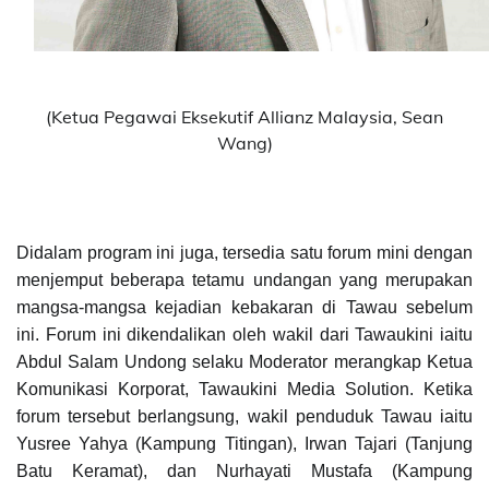
(Ketua Pegawai Eksekutif Allianz Malaysia, Sean
Wang)
Didalam program ini juga, tersedia satu forum mini dengan
menjemput beberapa tetamu undangan yang merupakan
mangsa-mangsa kejadian kebakaran di Tawau sebelum
ini. Forum ini dikendalikan oleh wakil dari Tawaukini iaitu
Abdul Salam Undong selaku Moderator merangkap Ketua
Komunikasi Korporat, Tawaukini Media Solution.
Ketika
forum tersebut berlangsung, wakil penduduk Tawau iaitu
Yusree Yahya
(Kampung Titingan), Irwan Tajari (Tanjung
Batu Keramat), dan Nurhayati
Mustafa (Kampung