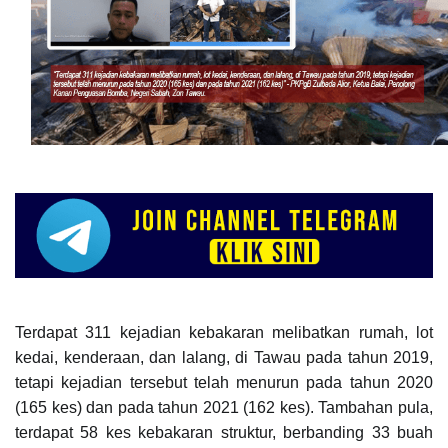
Terdapat 311 kejadian kebakaran melibatkan rumah, lot
kedai, kenderaan, dan lalang, di Tawau pada tahun 2019,
tetapi kejadian tersebut telah menurun pada tahun 2020
(165 kes) dan pada tahun 2021 (162 kes). Tambahan pula,
terdapat 58 kes kebakaran struktur, berbanding 33 buah