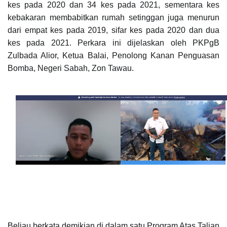
kes pada 2020 dan 34 kes pada 2021, sementara kes
kebakaran membabitkan rumah setinggan juga menurun
dari empat kes pada 2019, sifar kes pada 2020 dan dua
kes pada 2021. Perkara ini dijelaskan oleh PKPgB
Zulbada Alior, Ketua Balai, Penolong Kanan Penguasan
Bomba, Negeri
Sabah, Zon Tawau.
Beliau berkata demikian di dalam satu Program Atas Talian