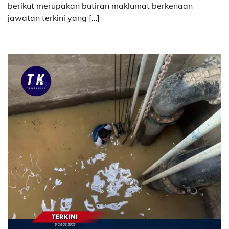
berikut merupakan butiran maklumat berkenaan
jawatan terkini yang […]