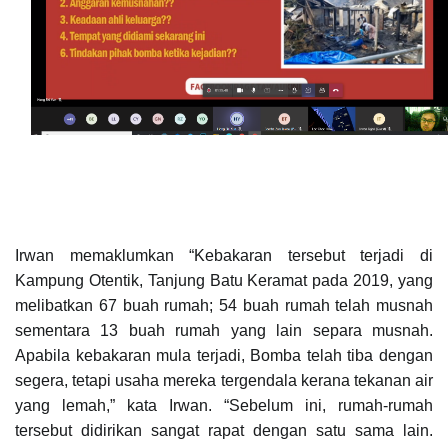
Irwan memaklumkan “Kebakaran tersebut terjadi di
Kampung Otentik, Tanjung Batu Keramat pada
2019, yang
melibatkan 67 buah rumah; 54 buah rumah telah musnah
sementara
13 buah rumah yang lain separa musnah.
Apabila kebakaran mula terjadi,
Bomba telah tiba dengan
segera, tetapi usaha mereka tergendala kerana
tekanan air
yang lemah,” kata Irwan.
“Sebelum ini, rumah-rumah
tersebut didirikan sangat rapat dengan satu sama
lain.