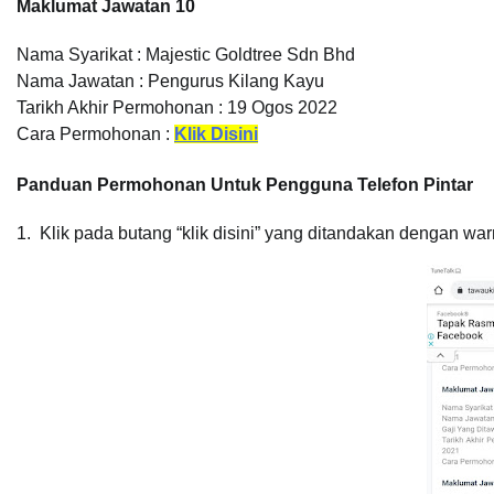
Maklumat Jawatan 10
Nama Syarikat : Majestic Goldtree Sdn Bhd
Nama Jawatan : Pengurus Kilang Kayu
Tarikh Akhir Permohonan : 19 Ogos 2022
Cara Permohonan :
Klik Disini
Panduan Permohonan Untuk Pengguna Telefon Pintar
1. Klik pada butang “klik disini” yang ditandakan dengan war