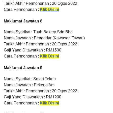
Tarikh Akhir Permohonan : 20 Ogos 2022
Cara Permohonan :
Klik Disini
Maklumat Jawatan 8
Nama Syarikat : Tuah Bakery Sdn Bhd
Nama Jawatan : Pengedar (Kawasan Tawau)
Tarikh Akhir Permohonan : 20 Ogos 2022
Gaji Yang Ditawarkan : RM1500
Cara Permohonan :
Klik Disini
Maklumat Jawatan 9
Nama Syarikat : Smart Teknik
Nama Jawatan : Pekerja Am
Tarikh Akhir Permohonan : 20 Ogos 2022
Gaji Yang Ditawarkan : RM1200
Cara Permohonan :
Klik Disini