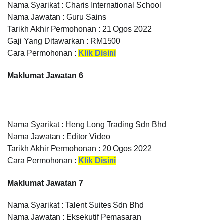
Nama Syarikat : Charis International School
Nama Jawatan : Guru Sains
Tarikh Akhir Permohonan : 21 Ogos 2022
Gaji Yang Ditawarkan : RM1500
Cara Permohonan :
Klik Disini
Maklumat Jawatan 6
Nama Syarikat : Heng Long Trading Sdn Bhd
Nama Jawatan : Editor Video
Tarikh Akhir Permohonan : 20 Ogos 2022
Cara Permohonan :
Klik Disini
Maklumat Jawatan 7
Nama Syarikat : Talent Suites Sdn Bhd
Nama Jawatan : Eksekutif Pemasaran