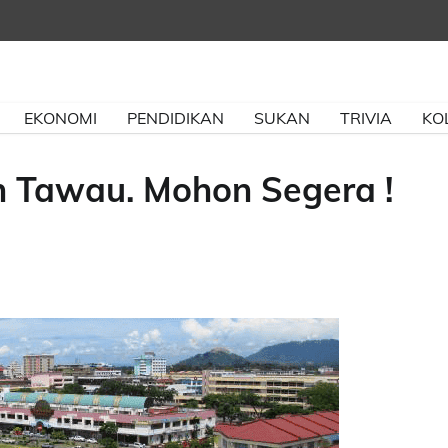
EKONOMI
PENDIDIKAN
SUKAN
TRIVIA
KO
 Tawau. Mohon Segera !