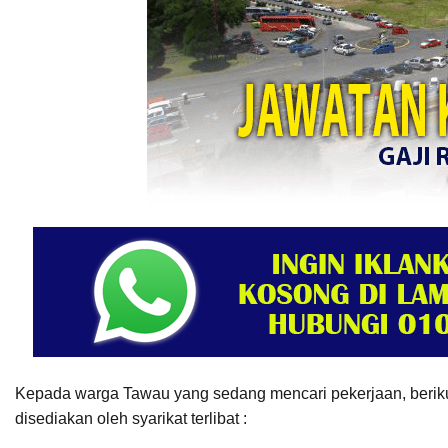
Kepada warga Tawau yang sedang mencari pekerjaan, berik
disediakan oleh syarikat terlibat :