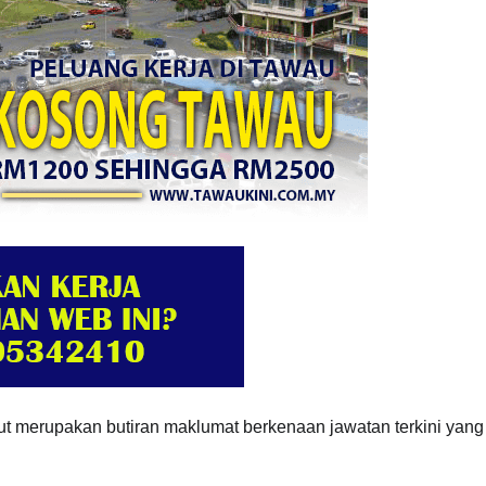
ut merupakan butiran maklumat berkenaan
jawatan terkini yang