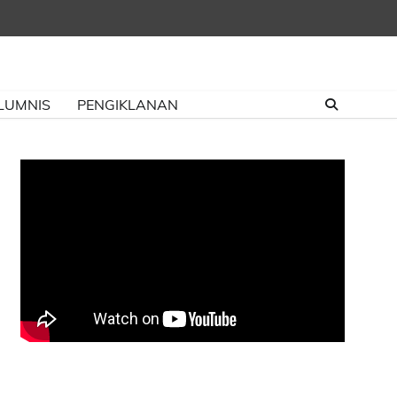
LUMNIS
PENGIKLANAN