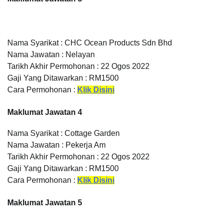
Nama Syarikat : CHC Ocean Products Sdn Bhd
Nama Jawatan : Nelayan
Tarikh Akhir Permohonan : 22 Ogos 2022
Gaji Yang Ditawarkan : RM1500
Cara Permohonan :
Klik Disini
Maklumat Jawatan 4
Nama Syarikat : Cottage Garden
Nama Jawatan : Pekerja Am
Tarikh Akhir Permohonan : 22 Ogos 2022
Gaji Yang Ditawarkan : RM1500
Cara Permohonan :
Klik Disini
Maklumat Jawatan 5