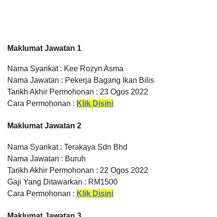
Maklumat Jawatan 1
Nama Syarikat : Kee Rozyn Asma
Nama Jawatan : Pekerja Bagang Ikan Bilis
Tarikh Akhir Permohonan : 23 Ogos 2022
Cara Permohonan :
Klik Disini
Maklumat Jawatan 2
Nama Syarikat : Terakaya Sdn Bhd
Nama Jawatan : Buruh
Tarikh Akhir Permohonan : 22 Ogos 2022
Gaji Yang Ditawarkan : RM1500
Cara Permohonan :
Klik Disini
Maklumat Jawatan 3