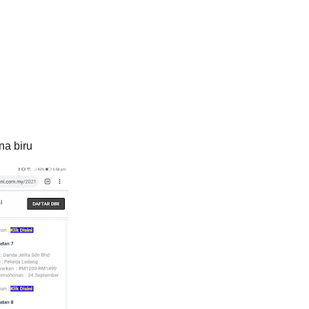
na biru