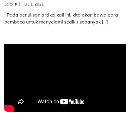
Editor KR
July 1, 2021
Pada penulisan artikel kali ini, kita akan bawa para
pembaca untuk menyelami sedikit sebanyak […]