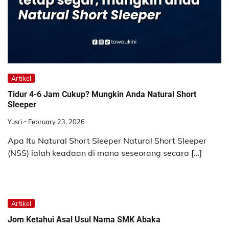
Artikel
Tidur 4-6 Jam Cukup? Mungkin Anda Natural Short
Sleeper
Yusri
February 23, 2026
Apa Itu Natural Short Sleeper Natural Short Sleeper
(NSS) ialah keadaan di mana seseorang secara […]
Artikel
Jom Ketahui Asal Usul Nama SMK Abaka