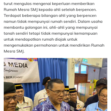
turut mengulas mengenai keperluan memberikan
Rumah Mesra SMJ kepada ahli setelah berpencen.
Terdapat beberapa bilangan ahli yang berpencen
namun tidak mempunyai rumah sendiri. Dalam usaha
membantu golongan ini, ahli-ahli yang mempunyai
tanah sendiri tetapi tidak mempunyai kemampuan
untuk mendapatkan rumah diajak untuk
mengemukakan permohonan untuk mendirikan Rumah
Mesra SMJ.