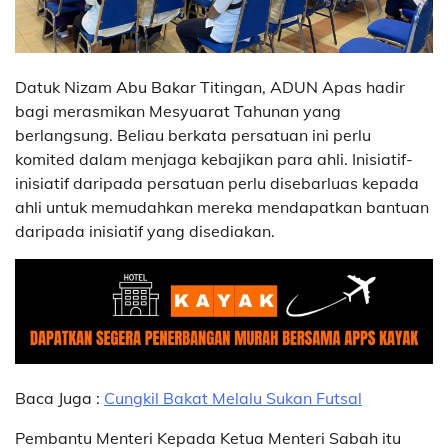
Datuk Nizam Abu Bakar Titingan, ADUN Apas hadir
bagi merasmikan Mesyuarat Tahunan yang
berlangsung. Beliau berkata persatuan ini perlu
komited dalam menjaga kebajikan para ahli. Inisiatif-
inisiatif daripada persatuan perlu disebarluas kepada
ahli untuk memudahkan mereka mendapatkan bantuan
daripada inisiatif yang disediakan.
Baca Juga :
Cungkil Bakat Melalu Sukan Futsal
Pembantu Menteri Kepada Ketua Menteri Sabah itu