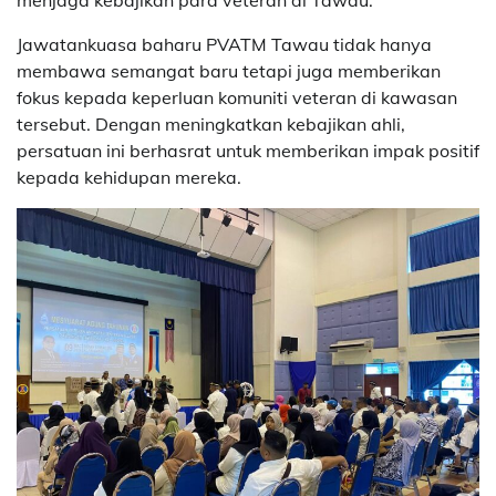
Jawatankuasa baharu PVATM Tawau tidak hanya
membawa semangat baru tetapi juga memberikan
fokus kepada keperluan komuniti veteran di kawasan
tersebut. Dengan meningkatkan kebajikan ahli,
persatuan ini berhasrat untuk memberikan impak positif
kepada kehidupan mereka.