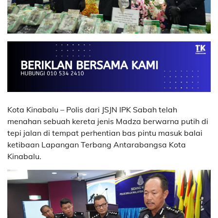
Kota Kinabalu – Polis dari JSJN IPK Sabah telah
menahan sebuah kereta jenis Madza berwarna putih di
tepi jalan di tempat perhentian bas pintu masuk balai
ketibaan Lapangan Terbang Antarabangsa Kota
Kinabalu.