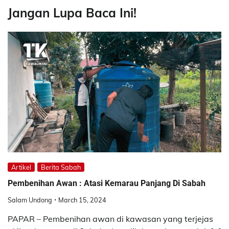
Jangan Lupa Baca Ini!
Artikel
Berita Sabah
Pembenihan Awan : Atasi Kemarau Panjang Di Sabah
Salam Undong
March 15, 2024
PAPAR – Pembenihan awan di kawasan yang terjejas