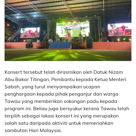
Konsert tersebut telah dirasmikan oleh Datuk Nizam
Abu Bakar Titingan, Pembantu kepada Ketua Menteri
Sabah, yang turut menyampaikan ucapan
penghargaan kepada pihak penganjur dan warga
Tawau yang memberikan sokongan padu kepada
program ini. Beliau juga bersyukur kerana Tawau telah
terpilih sebagai lokasi konsert ini yang merupakan
salah satu daripada aktiviti untuk memeriahkan
sambutan Hari Malaysia.