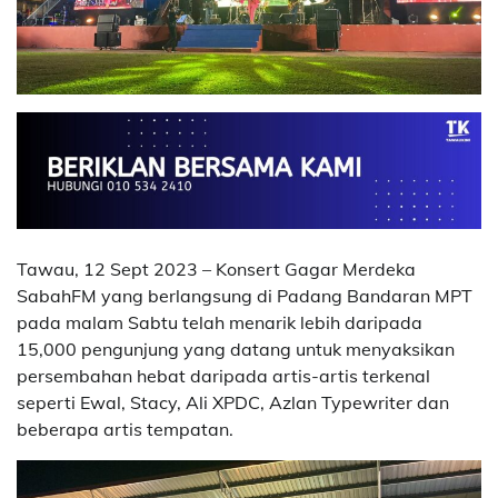
Tawau, 12 Sept 2023 – Konsert Gagar Merdeka
SabahFM yang berlangsung di Padang Bandaran MPT
pada malam Sabtu telah menarik lebih daripada
15,000 pengunjung yang datang untuk menyaksikan
persembahan hebat daripada artis-artis terkenal
seperti Ewal, Stacy, Ali XPDC, Azlan Typewriter dan
beberapa artis tempatan.