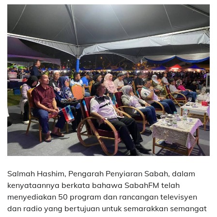
Salmah Hashim, Pengarah Penyiaran Sabah, dalam
kenyataannya berkata bahawa SabahFM telah
menyediakan 50 program dan rancangan televisyen
dan radio yang bertujuan untuk semarakkan semangat