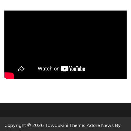
Copyright © 2026
TawauKini
Theme: Adore News By