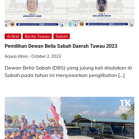
Artikel
Berita Tawau
Sabah
Pemilihan Dewan Belia Sabah Daerah Tawau 2023
Arjuna Atma
October 2, 2023
Dewan Belia Sabah (DBS) yang julung kali diadakan di
Sabah pada tahun ini menyasarkan penglibatan […]