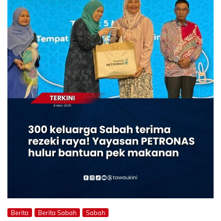
Berita
Berita Sabah
Sabah