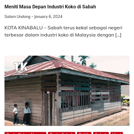
Meniti Masa Depan Industri Koko di Sabah
Salam Undong
January 6, 2024
KOTA KINABALU – Sabah terus kekal sebagai negeri
terbesar dalam industri koko di Malaysia dengan […]