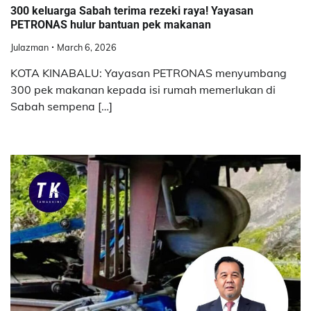
300 keluarga Sabah terima rezeki raya! Yayasan
PETRONAS hulur bantuan pek makanan
Julazman
March 6, 2026
KOTA KINABALU: Yayasan PETRONAS menyumbang
300 pek makanan kepada isi rumah memerlukan di
Sabah sempena […]