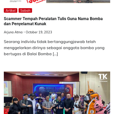
Artikel
Sabah
Scammer Tempah Peralatan Tulis Guna Nama Bomba
dan Penyelamat Kunak
Arjuna Atma
October 19, 2023
Seorang individu tidak bertanggungjawab telah
menggelarkan dirinya sebagai anggota bomba yang
bertugas di Balai Bomba […]