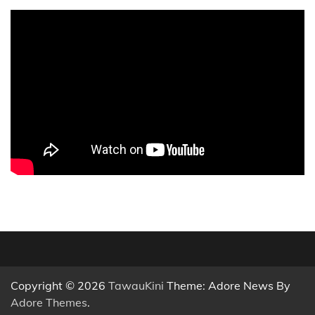
Copyright © 2026
TawauKini
Theme: Adore News By
Adore Themes
.