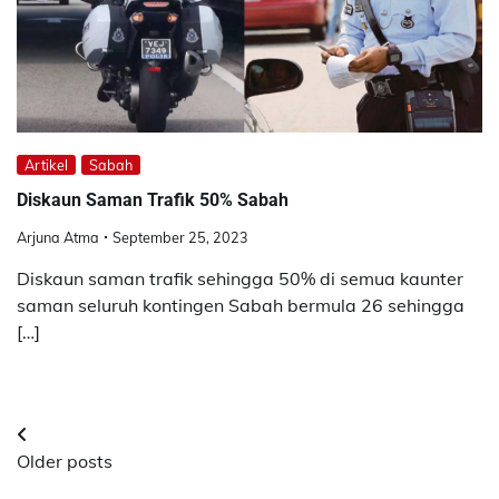
Artikel
Sabah
Diskaun Saman Trafik 50% Sabah
Arjuna Atma
September 25, 2023
Diskaun saman trafik sehingga 50% di semua kaunter
saman seluruh kontingen Sabah bermula 26 sehingga
[…]
Posts
Older posts
navigation