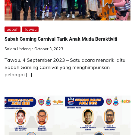
Sabah
Tawau
Sabah Gaming Carnival Tarik Anak Muda Beraktiviti
Salam Undong
October 3, 2023
Tawau, 4 September 2023 – Satu acara menarik iaitu
Sabah Gaming Carnival yang menghimpunkan
pelbagai […]