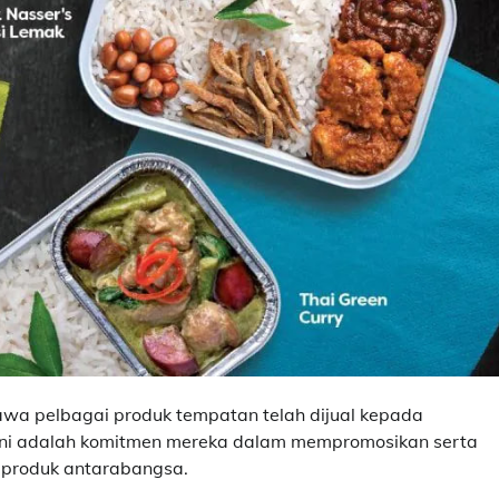
wa pelbagai produk tempatan telah dijual kepada
 ini adalah komitmen mereka dalam mempromosikan serta
 produk antarabangsa.