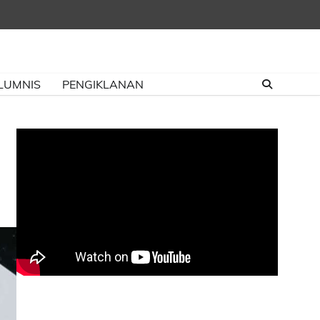
LUMNIS
PENGIKLANAN