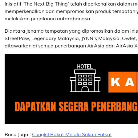
Inisiatif ‘The Next Big Thing’ telah diperkenalkan dalam 
memperkenalkan dan mempromosikan produk tempatan y
melakukan perjalanan antarabangsa.
Diantara jenama tempatan yang dipromosikan dalam inisiati
StreetPaw, Legendary Malaysia, JYNN’s Malaysia, Owlet, 
ditawarkan di semua penerbangan AirAsia dan AirAsia X
Baca Juga :
Cungkil Bakat Melalu Sukan Futsal