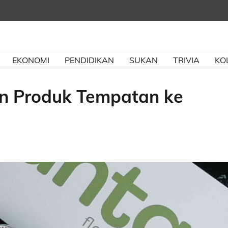
EKONOMI
PENDIDIKAN
SUKAN
TRIVIA
KO
n Produk Tempatan ke