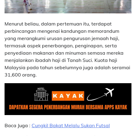
Menurut beliau, dalam pertemuan itu, terdapat
perbincangan mengenai kandungan memorandum
yang merangkumi urusan pengurusan jemaah haji,
termasuk aspek penerbangan, penginapan, serta
penyediaan makanan dan minuman semasa mereka
menjalankan ibadah haji di Tanah Suci. Kuota haji
Malaysia pada tahun sebelumnya juga adalah seramai
31,600 orang.
Baca Juga :
Cungkil Bakat Melalu Sukan Futsal