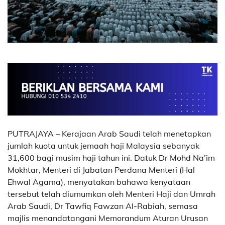
PUTRAJAYA – Kerajaan Arab Saudi telah menetapkan
jumlah kuota untuk jemaah haji Malaysia sebanyak
31,600 bagi musim haji tahun ini. Datuk Dr Mohd Na’im
Mokhtar, Menteri di Jabatan Perdana Menteri (Hal
Ehwal Agama), menyatakan bahawa kenyataan
tersebut telah diumumkan oleh Menteri Haji dan Umrah
Arab Saudi, Dr Tawfiq Fawzan Al-Rabiah, semasa
majlis menandatangani Memorandum Aturan Urusan