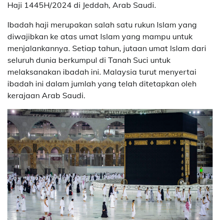
Haji 1445H/2024 di Jeddah, Arab Saudi.
Ibadah haji merupakan salah satu rukun Islam yang
diwajibkan ke atas umat Islam yang mampu untuk
menjalankannya. Setiap tahun, jutaan umat Islam dari
seluruh dunia berkumpul di Tanah Suci untuk
melaksanakan ibadah ini. Malaysia turut menyertai
ibadah ini dalam jumlah yang telah ditetapkan oleh
kerajaan Arab Saudi.