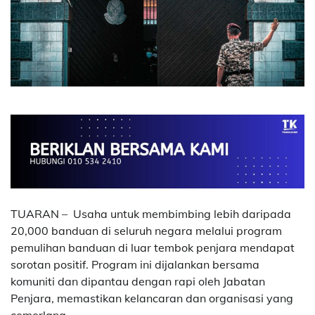
TUARAN – Usaha untuk membimbing lebih daripada
20,000 banduan di seluruh negara melalui program
pemulihan banduan di luar tembok penjara mendapat
sorotan positif. Program ini dijalankan bersama
komuniti dan dipantau dengan rapi oleh Jabatan
Penjara, memastikan kelancaran dan organisasi yang
cemerlang.