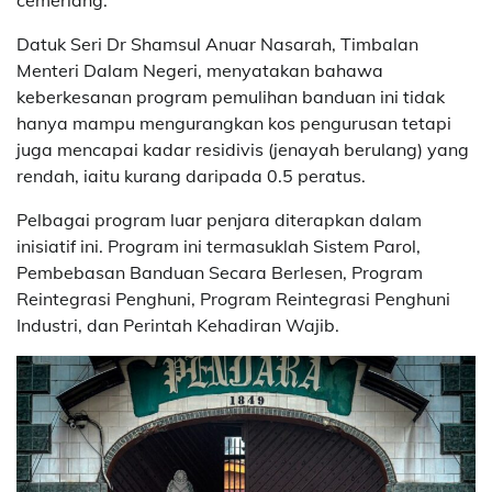
Datuk Seri Dr Shamsul Anuar Nasarah, Timbalan
Menteri Dalam Negeri, menyatakan bahawa
keberkesanan program pemulihan banduan ini tidak
hanya mampu mengurangkan kos pengurusan tetapi
juga mencapai kadar residivis (jenayah berulang) yang
rendah, iaitu kurang daripada 0.5 peratus.
Pelbagai program luar penjara diterapkan dalam
inisiatif ini. Program ini termasuklah Sistem Parol,
Pembebasan Banduan Secara Berlesen, Program
Reintegrasi Penghuni, Program Reintegrasi Penghuni
Industri, dan Perintah Kehadiran Wajib.