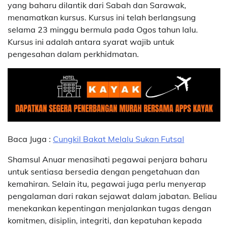
yang baharu dilantik dari Sabah dan Sarawak,
menamatkan kursus. Kursus ini telah berlangsung
selama 23 minggu bermula pada Ogos tahun lalu.
Kursus ini adalah antara syarat wajib untuk
pengesahan dalam perkhidmatan.
Baca Juga :
Cungkil Bakat Melalu Sukan Futsal
Shamsul Anuar menasihati pegawai penjara baharu
untuk sentiasa bersedia dengan pengetahuan dan
kemahiran. Selain itu, pegawai juga perlu menyerap
pengalaman dari rakan sejawat dalam jabatan. Beliau
menekankan kepentingan menjalankan tugas dengan
komitmen, disiplin, integriti, dan kepatuhan kepada