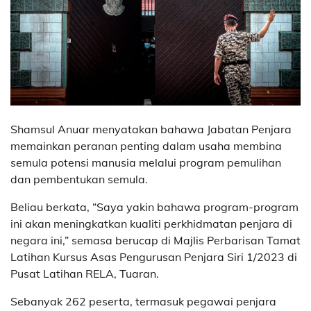
Shamsul Anuar menyatakan bahawa Jabatan Penjara
memainkan peranan penting dalam usaha membina
semula potensi manusia melalui program pemulihan
dan pembentukan semula.
Beliau berkata, “Saya yakin bahawa program-program
ini akan meningkatkan kualiti perkhidmatan penjara di
negara ini,” semasa berucap di Majlis Perbarisan Tamat
Latihan Kursus Asas Pengurusan Penjara Siri 1/2023 di
Pusat Latihan RELA, Tuaran.
Sebanyak 262 peserta, termasuk pegawai penjara