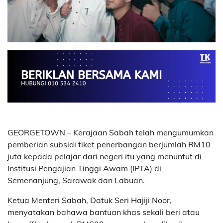
GEORGETOWN – Kerajaan Sabah telah mengumumkan
pemberian subsidi tiket penerbangan berjumlah RM10
juta kepada pelajar dari negeri itu yang menuntut di
Institusi Pengajian Tinggi Awam (IPTA) di
Semenanjung, Sarawak dan Labuan.
Ketua Menteri Sabah, Datuk Seri Hajiji Noor,
menyatakan bahawa bantuan khas sekali beri atau