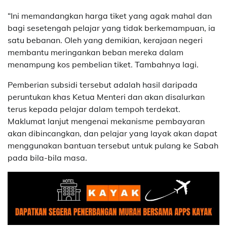
“Ini memandangkan harga tiket yang agak mahal dan
bagi sesetengah pelajar yang tidak berkemampuan, ia
satu bebanan. Oleh yang demikian, kerajaan negeri
membantu meringankan beban mereka dalam
menampung kos pembelian tiket. Tambahnya lagi.
Pemberian subsidi tersebut adalah hasil daripada
peruntukan khas Ketua Menteri dan akan disalurkan
terus kepada pelajar dalam tempoh terdekat.
Maklumat lanjut mengenai mekanisme pembayaran
akan dibincangkan, dan pelajar yang layak akan dapat
menggunakan bantuan tersebut untuk pulang ke Sabah
pada bila-bila masa.